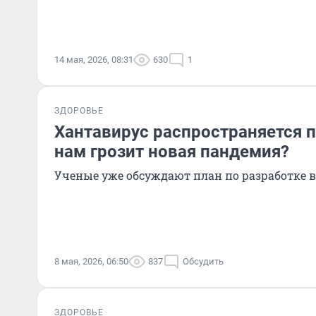
14 мая, 2026, 08:31
630
1
ЗДОРОВЬЕ
Хантавирус распространяется п
нам грозит новая пандемия?
Ученые уже обсуждают план по разработке
8 мая, 2026, 06:50
837
Обсудить
ЗДОРОВЬЕ