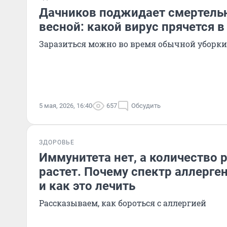
Дачников поджидает смертельн
весной: какой вирус прячется в
Заразиться можно во время обычной уборки
5 мая, 2026, 16:40
657
Обсудить
ЗДОРОВЬЕ
Иммунитета нет, а количество
растет. Почему спектр аллерге
и как это лечить
Рассказываем, как бороться с аллергией