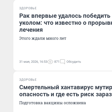
ЗДОРОВЬЕ
Рак впервые удалось победить
уколом: что известно о проры
лечения
Этого ждали много лет
31 мая, 2026, 16:53
871
Обсудить
ЗДОРОВЬЕ
Смертельный хантавирус мутир
опасность и где есть риск зара
Подготовка вакцины осложнена