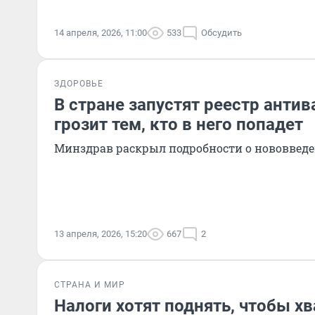
14 апреля, 2026, 11:00
533
Обсудить
ЗДОРОВЬЕ
В стране запустят реестр антив
грозит тем, кто в него попадет
Минздрав раскрыл подробности о нововвед
13 апреля, 2026, 15:20
667
2
СТРАНА И МИР
Налоги хотят поднять, чтобы хв