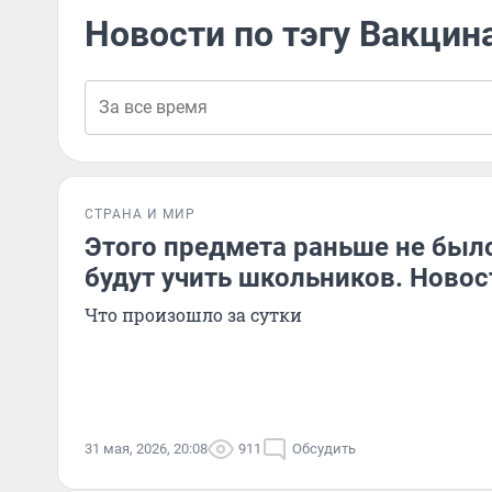
Новости по тэгу Вакцин
СТРАНА И МИР
Этого предмета раньше не было
будут учить школьников. Новос
Что произошло за сутки
31 мая, 2026, 20:08
911
Обсудить