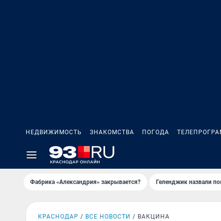
НЕДВИЖИМОСТЬ
ЗНАКОМСТВА
ПОГОДА
ТЕЛЕПРОГР
Фабрика «Александрия» закрывается?
Геленджик назвали п
КРАСНОДАР
ВСЕ НОВОСТИ
ВАКЦИНА