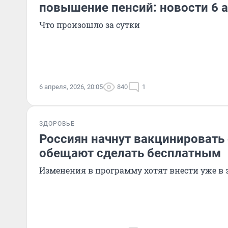
повышение пенсий: новости 6 
Что произошло за сутки
6 апреля, 2026, 20:05
840
1
ЗДОРОВЬЕ
Россиян начнут вакцинировать 
обещают сделать бесплатным
Изменения в программу хотят внести уже в 