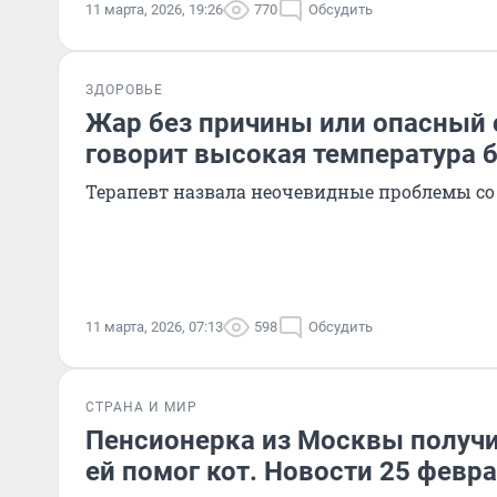
11 марта, 2026, 19:26
770
Обсудить
ЗДОРОВЬЕ
Жар без причины или опасный с
говорит высокая температура 
Терапевт назвала неочевидные проблемы со
11 марта, 2026, 07:13
598
Обсудить
СТРАНА И МИР
Пенсионерка из Москвы получи
ей помог кот. Новости 25 февр