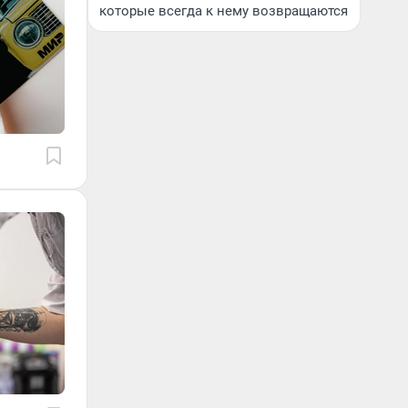
которые всегда к нему возвращаются