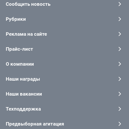
Сообщить новость
Рубрики
Реклама на сайте
Прайс-лист
О компании
Наши награды
Наши вакансии
Техподдержка
Предвыборная агитация