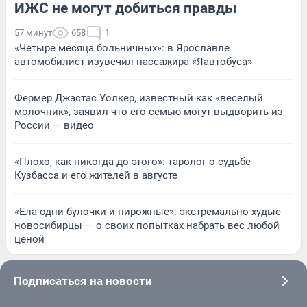
ИЖС не могут добиться правды
57 минут
658
1
«Четыре месяца больничных»: в Ярославле
автомобилист изувечил пассажира «Яавтобуса»
Фермер Джастас Уолкер, известный как «веселый
молочник», заявил что его семью могут выдворить из
России — видео
«Плохо, как никогда до этого»: таролог о судьбе
Кузбасса и его жителей в августе
«Ела одни булочки и пирожные»: экстремально худые
новосибирцы — о своих попытках набрать вес любой
ценой
Подписаться на новости