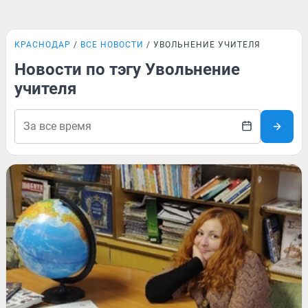
КРАСНОДАР
ВСЕ НОВОСТИ
УВОЛЬНЕНИЕ УЧИТЕЛЯ
Новости по тэгу Увольнение
учителя