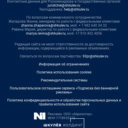
Контактные данные для Роскомнадзора и государственных органов:
juristchel@shkulev.ru
Техподдержка:
help@shkulev.ru
По вопросам коммерческого сотрудничества:
Жапарова Жанна, менеджер по работе с федеральными клиентами
zhanna.zhaparova@shkulev.ru
, моб. + 7 982 640 34 32
Ревина Мария, директор по работе с федеральными клиентами
mariya.revina@shkulev.ru
, моб. +7 910 402 4056
Редакция сайта не несет ответственности за достоверность
информации, содержащейся в рекламных объявлениях.
Связаться по вопросам партнёрства:
93pr@shkulev.ru
Информация об ограничениях
Политика использования cookies
Рекомендательные системы
Пользовательское соглашение сервиса «Подписка без баннерной
рекламы»
Политика конфиденциальности и обработки персональных данных и
правила использования сайта