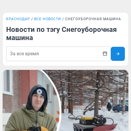
КРАСНОДАР
ВСЕ НОВОСТИ
СНЕГОУБОРОЧНАЯ МАШИНА
Новости по тэгу Снегоуборочная
машина