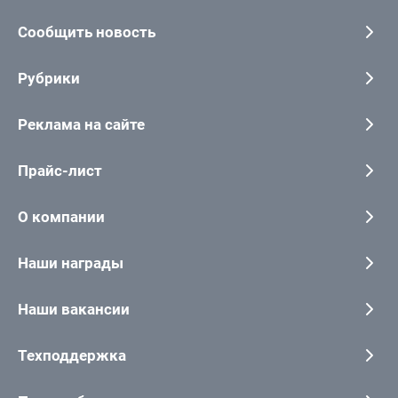
Сообщить новость
Рубрики
Реклама на сайте
Прайс-лист
О компании
Наши награды
Наши вакансии
Техподдержка