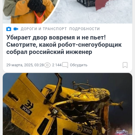
ДОРОГИ И ТРАНСПОРТ
ПОДРОБНОСТИ
Убирает двор вовремя и не пьет!
Смотрите, какой робот-снегоуборщик
собрал российский инженер
29 марта, 2025, 03:28
2 144
Обсудить