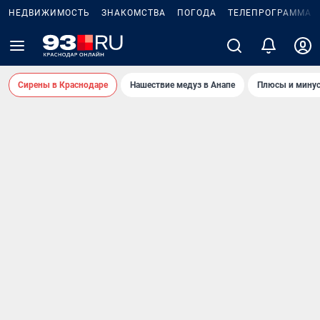
НЕДВИЖИМОСТЬ
ЗНАКОМСТВА
ПОГОДА
ТЕЛЕПРОГРАММА
Сирены в Краснодаре
Нашествие медуз в Анапе
Плюсы и минус