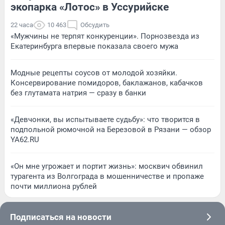
экопарка «Лотос» в Уссурийске
22 часа
10 463
Обсудить
«Мужчины не терпят конкуренции». Порнозвезда из
Екатеринбурга впервые показала своего мужа
Модные рецепты соусов от молодой хозяйки.
Консервирование помидоров, баклажанов, кабачков
без глутамата натрия — сразу в банки
«Девчонки, вы испытываете судьбу»: что творится в
подпольной рюмочной на Березовой в Рязани — обзор
YA62.RU
«Он мне угрожает и портит жизнь»: москвич обвинил
турагента из Волгограда в мошенничестве и пропаже
почти миллиона рублей
Подписаться на новости