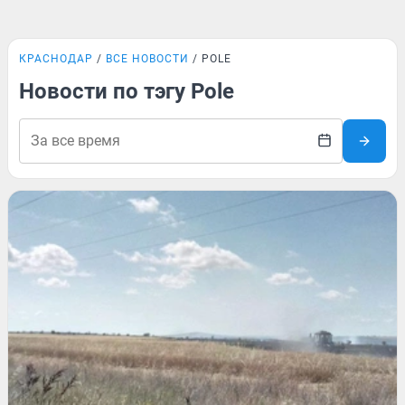
КРАСНОДАР
ВСЕ НОВОСТИ
POLE
Новости по тэгу Pole