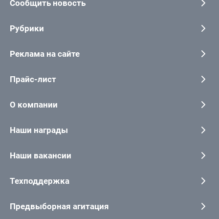
Сообщить новость
Рубрики
Реклама на сайте
Прайс-лист
О компании
Наши награды
Наши вакансии
Техподдержка
Предвыборная агитация