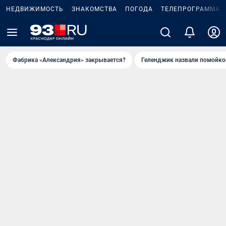
НЕДВИЖИМОСТЬ
ЗНАКОМСТВА
ПОГОДА
ТЕЛЕПРОГРАММА
Фабрика «Александрия» закрывается?
Геленджик назвали помойко