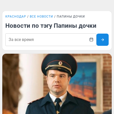
КРАСНОДАР
ВСЕ НОВОСТИ
ПАПИНЫ ДОЧКИ
Новости по тэгу Папины дочки