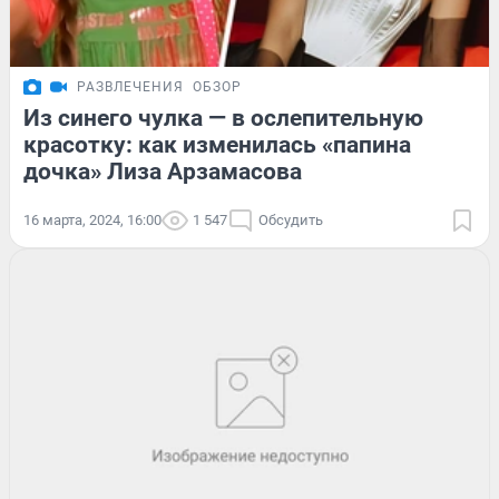
РАЗВЛЕЧЕНИЯ
ОБЗОР
Из синего чулка — в ослепительную
красотку: как изменилась «папина
дочка» Лиза Арзамасова
16 марта, 2024, 16:00
1 547
Обсудить