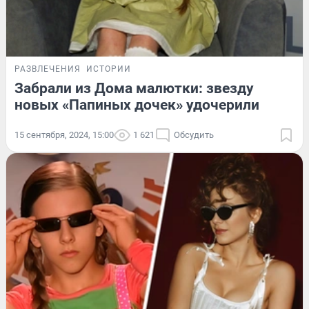
РАЗВЛЕЧЕНИЯ
ИСТОРИИ
Забрали из Дома малютки: звезду
новых «Папиных дочек» удочерили
15 сентября, 2024, 15:00
1 621
Обсудить