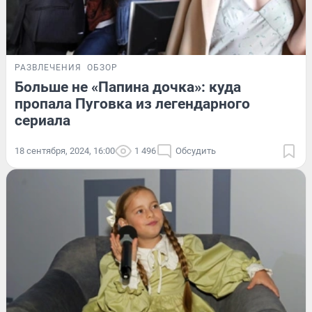
РАЗВЛЕЧЕНИЯ
ОБЗОР
Больше не «Папина дочка»: куда
пропала Пуговка из легендарного
сериала
18 сентября, 2024, 16:00
1 496
Обсудить