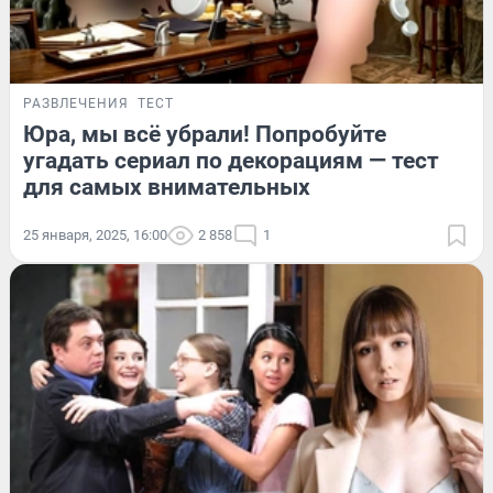
РАЗВЛЕЧЕНИЯ
ТЕСТ
Юра, мы всё убрали! Попробуйте
угадать сериал по декорациям — тест
для самых внимательных
25 января, 2025, 16:00
2 858
1