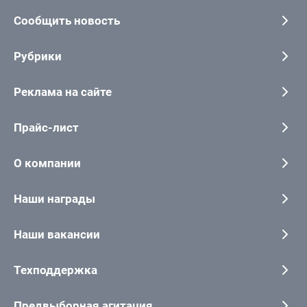
Сообщить новость
Рубрики
Реклама на сайте
Прайс-лист
О компании
Наши награды
Наши вакансии
Техподдержка
Предвыборная агитация