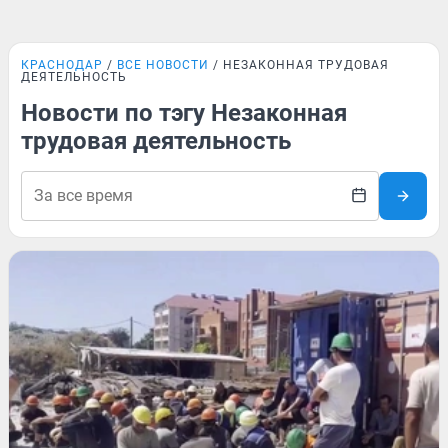
КРАСНОДАР
ВСЕ НОВОСТИ
НЕЗАКОННАЯ ТРУДОВАЯ
ДЕЯТЕЛЬНОСТЬ
Новости по тэгу Незаконная
трудовая деятельность