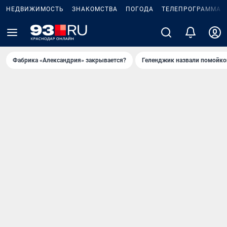
НЕДВИЖИМОСТЬ
ЗНАКОМСТВА
ПОГОДА
ТЕЛЕПРОГРАММА
Фабрика «Александрия» закрывается?
Геленджик назвали помойко