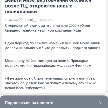
возле ТЦ, откроются новые
поликлиники
13 часов
7 558
Обсудить
Смертельный аудит: за что в начале 2000-х убили
бывшего главбуха нефтяной компании Уфы
Один переход по ссылке изменил всё. Как мошенники
довели школьницу в Чите до попытки поджога здания
Медведицу Майю, жившую на цепи в Приморье,
познакомили с гималайским медведем Фиником
«Я не жалуюсь». Строитель лишился рук и ног и стал
звездой соцсетей: как он живет и почему его семью
искал весь Узбекистан
Подписаться на новости