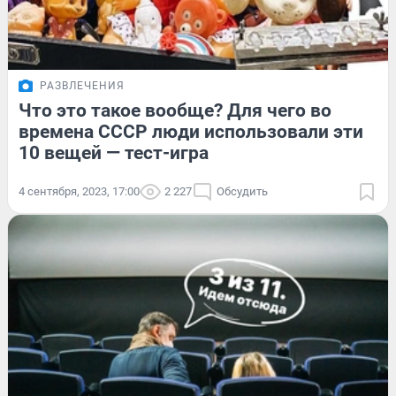
РАЗВЛЕЧЕНИЯ
Что это такое вообще? Для чего во
времена СССР люди использовали эти
10 вещей — тест-игра
4 сентября, 2023, 17:00
2 227
Обсудить