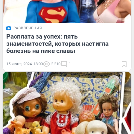
РАЗВЛЕЧЕНИЯ
Расплата за успех: пять
знаменитостей, которых настигла
болезнь на пике славы
15 июня, 2024, 18:00
2 210
1