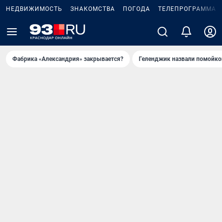
НЕДВИЖИМОСТЬ
ЗНАКОМСТВА
ПОГОДА
ТЕЛЕПРОГРАММА
Фабрика «Александрия» закрывается?
Геленджик назвали помойко