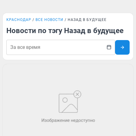
КРАСНОДАР
ВСЕ НОВОСТИ
НАЗАД В БУДУЩЕЕ
Новости по тэгу Назад в будущее