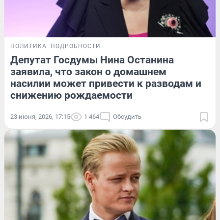
ПОЛИТИКА
ПОДРОБНОСТИ
Депутат Госдумы Нина Останина
заявила, что закон о домашнем
насилии может привести к разводам и
снижению рождаемости
23 июня, 2026, 17:15
1 464
Обсудить