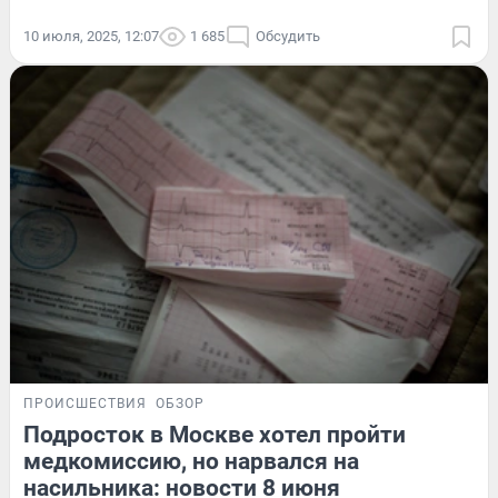
10 июля, 2025, 12:07
1 685
Обсудить
ПРОИСШЕСТВИЯ
ОБЗОР
Подросток в Москве хотел пройти
медкомиссию, но нарвался на
насильника: новости 8 июня