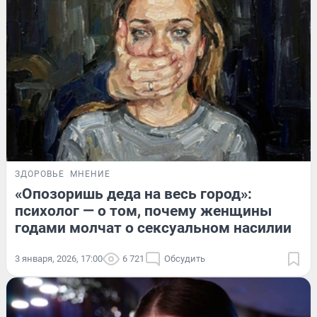
ЗДОРОВЬЕ
МНЕНИЕ
«Опозоришь деда на весь город»:
психолог — о том, почему женщины
годами молчат о сексуальном насилии
3 января, 2026, 17:00
6 721
Обсудить