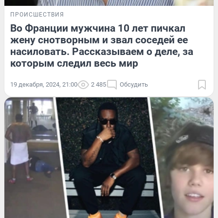
ПРОИСШЕСТВИЯ
Во Франции мужчина 10 лет пичкал
жену снотворным и звал соседей ее
насиловать. Рассказываем о деле, за
которым следил весь мир
19 декабря, 2024, 21:00
2 485
Обсудить