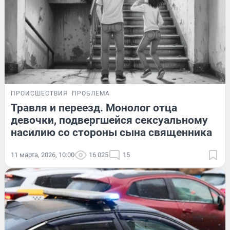
ПРОИСШЕСТВИЯ
ПРОБЛЕМА
Травля и переезд. Монолог отца
девочки, подвергшейся сексуальному
насилию со стороны сына священника
11 марта, 2026, 10:00
16 025
15