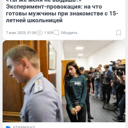
Эксперимент-провокация: на что
готовы мужчины при знакомстве с 15-
летней школьницей
7 мая, 2025, 01:00
1 929
Обсудить
КРИМИНАЛ