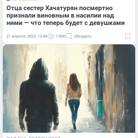
Отца сестер Хачатурян посмертно
признали виновным в насилии над
ними — что теперь будет с девушками
21 апреля, 2025, 13:40
1 800
Обсудить