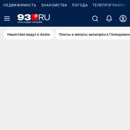
НЕДВИЖИМОСТЬ
ЗНАКОМСТВА
ПОГОДА
ТЕЛЕПРОГРАММА
Нашествие медуз в Анапе
Плюсы и минусы аквапарка в Геленджике