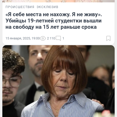
ПРОИСШЕСТВИЯ
ЭКСКЛЮЗИВ
«Я себе места не нахожу. Я не живу».
Убийцы 19-летней студентки вышли
на свободу на 15 лет раньше срока
15 января, 2025, 19:00
2 110
1