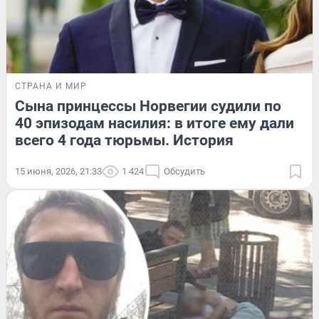
СТРАНА И МИР
Сына принцессы Норвегии судили по
40 эпизодам насилия: в итоге ему дали
всего 4 года тюрьмы. История
15 июня, 2026, 21:33
1 424
Обсудить