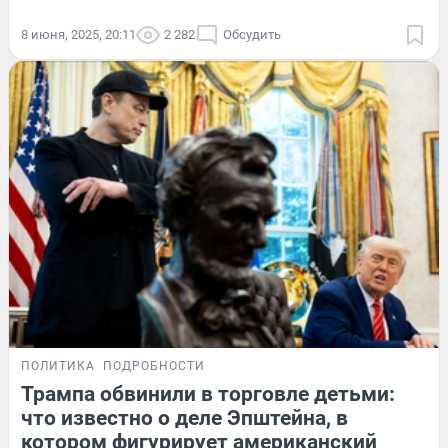
8 июня, 2025, 20:11
2 282
Обсудить
ПОЛИТИКА
ПОДРОБНОСТИ
Трампа обвинили в торговле детьми:
что известно о деле Эпштейна, в
котором фигурирует американский