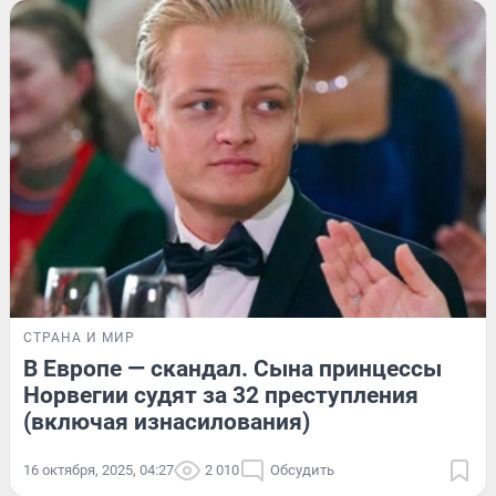
СТРАНА И МИР
В Европе — скандал. Сына принцессы
Норвегии судят за 32 преступления
(включая изнасилования)
16 октября, 2025, 04:27
2 010
Обсудить