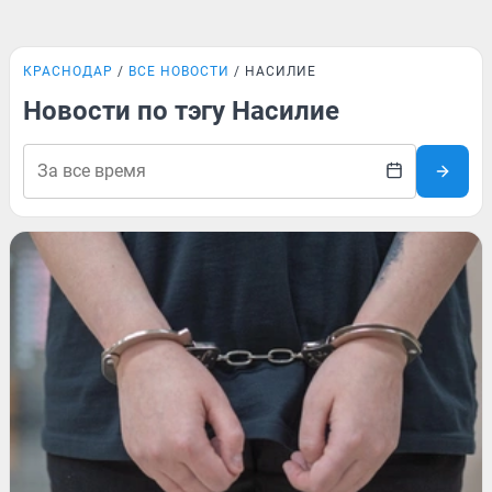
КРАСНОДАР
ВСЕ НОВОСТИ
НАСИЛИЕ
Новости по тэгу Насилие