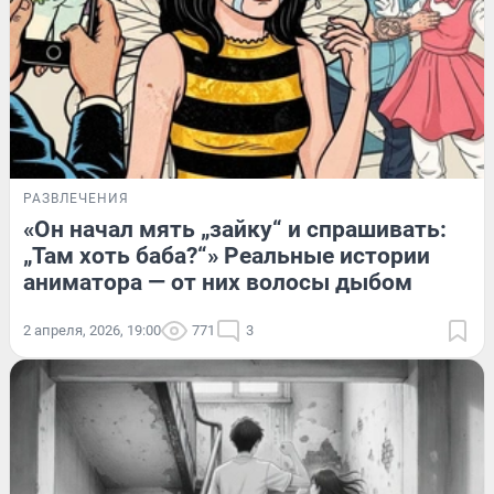
РАЗВЛЕЧЕНИЯ
«Он начал мять „зайку“ и спрашивать:
„Там хоть баба?“» Реальные истории
аниматора — от них волосы дыбом
2 апреля, 2026, 19:00
771
3