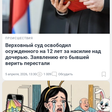
ПРОИСШЕСТВИЯ
Верховный суд освободил
осужденного на 12 лет за насилие над
дочерью. Заявлению его бывшей
верить перестали
5 апреля, 2026, 13:30
1 009
Обсудить