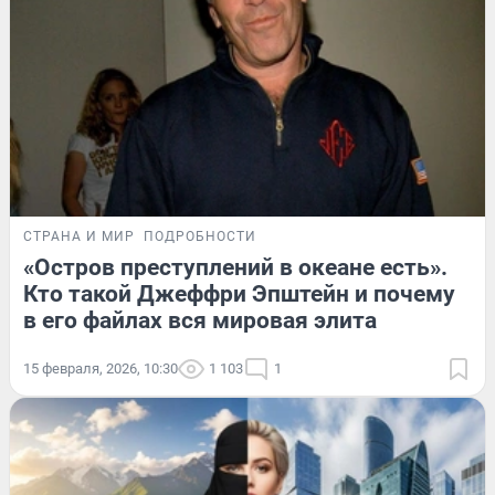
СТРАНА И МИР
ПОДРОБНОСТИ
«Остров преступлений в океане есть».
Кто такой Джеффри Эпштейн и почему
в его файлах вся мировая элита
15 февраля, 2026, 10:30
1 103
1