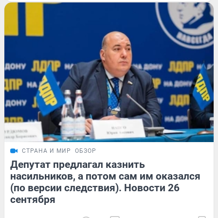
СТРАНА И МИР
ОБЗОР
Депутат предлагал казнить
насильников, а потом сам им оказался
(по версии следствия). Новости 26
сентября