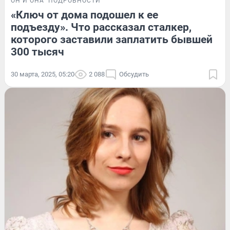
ОН И ОНА
ПОДРОБНОСТИ
«Ключ от дома подошел к ее
подъезду». Что рассказал сталкер,
которого заставили заплатить бывшей
300 тысяч
30 марта, 2025, 05:20
2 088
Обсудить