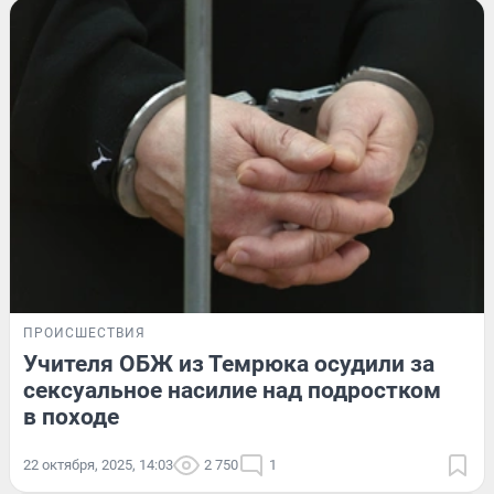
ПРОИСШЕСТВИЯ
Учителя ОБЖ из Темрюка осудили за
сексуальное насилие над подростком
в походе
22 октября, 2025, 14:03
2 750
1