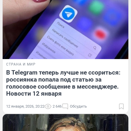
СТРАНА И МИР
В Telegram теперь лучше не ссориться:
россиянка попала под статью за
голосовое сообщение в мессенджере.
Новости 12 января
12 января, 2026, 20:22
2 646
Обсудить