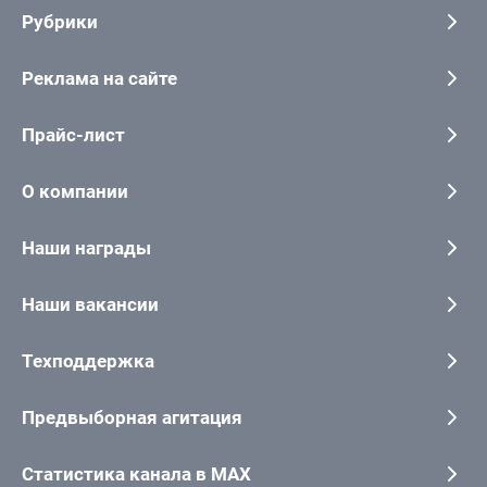
Рубрики
Реклама на сайте
Прайс-лист
О компании
Наши награды
Наши вакансии
Техподдержка
Предвыборная агитация
Статистика канала в MAX