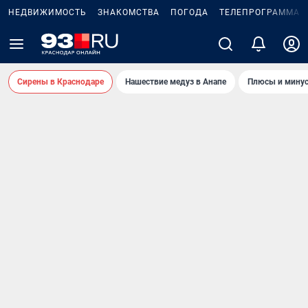
НЕДВИЖИМОСТЬ
ЗНАКОМСТВА
ПОГОДА
ТЕЛЕПРОГРАММА
Сирены в Краснодаре
Нашествие медуз в Анапе
Плюсы и минус