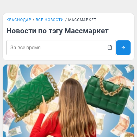
КРАСНОДАР
ВСЕ НОВОСТИ
МАССМАРКЕТ
Новости по тэгу Массмаркет