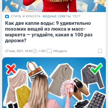
СТИЛЬ И КРАСОТА
МОДНЫЕ СОВЕТЫ
ТЕСТ
Как две капли воды: 9 удивительно
похожих вещей из люкса и масс-
маркета — угадайте, какая в 100 раз
дороже?
27 мая, 2021, 18:30
1 851
Обсудить