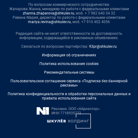
По вопросам коммерческого сотрудничества:
Жапарова Жанна, менеджер по работе с федеральными клиентами
zhanna.zhaparova@shkulev.ru
, моб. + 7 982 640 34 32
Ревина Мария, директор по работе с федеральными клиентами
mariya.revina@shkulev.ru
, моб. +7 910 402 4056
Редакция сайта не несет ответственности за достоверность
информации, содержащейся в рекламных объявлениях.
Связаться по вопросам партнёрства:
93pr@shkulev.ru
Информация об ограничениях
Политика использования cookies
Рекомендательные системы
Пользовательское соглашение сервиса «Подписка без баннерной
рекламы»
Политика конфиденциальности и обработки персональных данных и
правила использования сайта