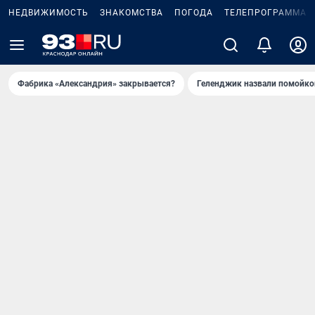
НЕДВИЖИМОСТЬ
ЗНАКОМСТВА
ПОГОДА
ТЕЛЕПРОГРАММА
Фабрика «Александрия» закрывается?
Геленджик назвали помойко