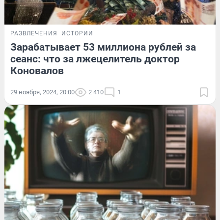
РАЗВЛЕЧЕНИЯ
ИСТОРИИ
Зарабатывает 53 миллиона рублей за
сеанс: что за лжецелитель доктор
Коновалов
29 ноября, 2024, 20:00
2 410
1