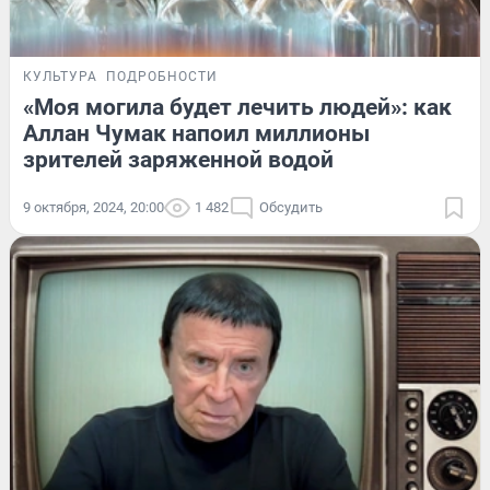
КУЛЬТУРА
ПОДРОБНОСТИ
«Моя могила будет лечить людей»: как
Аллан Чумак напоил миллионы
зрителей заряженной водой
9 октября, 2024, 20:00
1 482
Обсудить