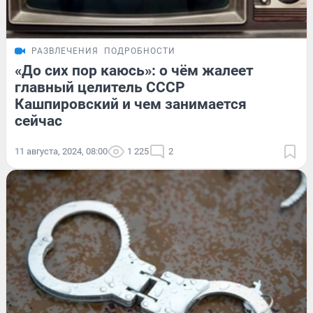
РАЗВЛЕЧЕНИЯ
ПОДРОБНОСТИ
«До сих пор каюсь»: о чём жалеет
главный целитель СССР
Кашпировский и чем занимается
сейчас
11 августа, 2024, 08:00
1 225
2