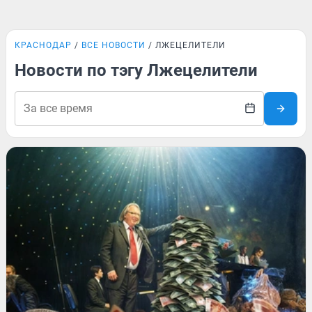
КРАСНОДАР
ВСЕ НОВОСТИ
ЛЖЕЦЕЛИТЕЛИ
Новости по тэгу Лжецелители