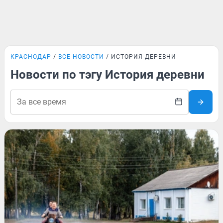
КРАСНОДАР
ВСЕ НОВОСТИ
ИСТОРИЯ ДЕРЕВНИ
Новости по тэгу История деревни