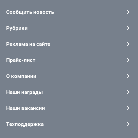
Сообщить новость
Рубрики
Реклама на сайте
Прайс-лист
О компании
Наши награды
Наши вакансии
Техподдержка