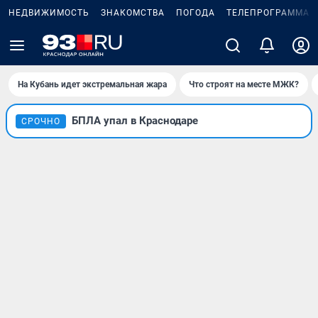
НЕДВИЖИМОСТЬ
ЗНАКОМСТВА
ПОГОДА
ТЕЛЕПРОГРАММА
На Кубань идет экстремальная жара
Что строят на месте МЖК?
БПЛА упал в Краснодаре
СРОЧНО