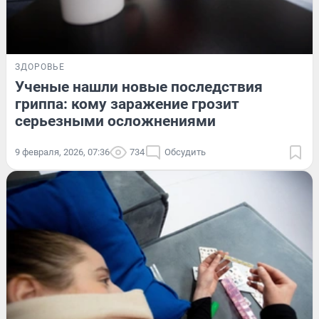
ЗДОРОВЬЕ
Ученые нашли новые последствия
гриппа: кому заражение грозит
серьезными осложнениями
9 февраля, 2026, 07:36
734
Обсудить