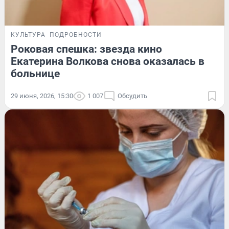
КУЛЬТУРА
ПОДРОБНОСТИ
Роковая спешка: звезда кино
Екатерина Волкова снова оказалась в
больнице
29 июня, 2026, 15:30
1 007
Обсудить