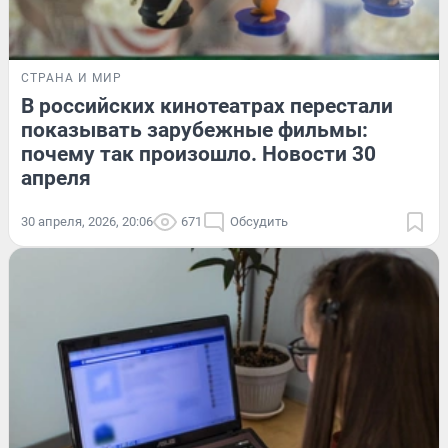
СТРАНА И МИР
В российских кинотеатрах перестали
показывать зарубежные фильмы:
почему так произошло. Новости 30
апреля
30 апреля, 2026, 20:06
671
Обсудить