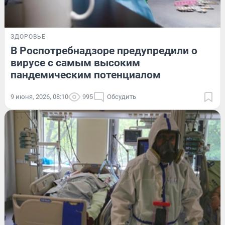
ЗДОРОВЬЕ
В Роспотребнадзоре предупредили о
вирусе с самым высоким
пандемическим потенциалом
9 июня, 2026, 08:10
995
Обсудить