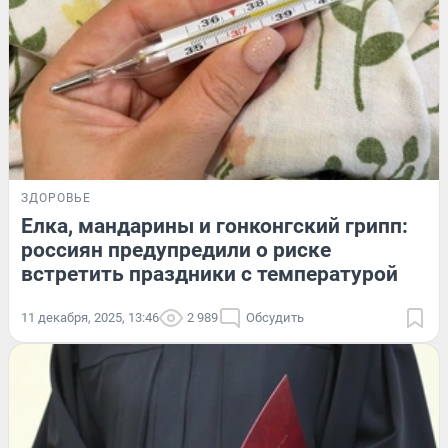
ЗДОРОВЬЕ
Елка, мандарины и гонконгский грипп:
россиян предупредили о риске
встретить праздники с температурой
11 декабря, 2025, 13:46
2 989
Обсудить