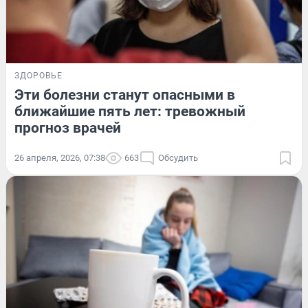
ЗДОРОВЬЕ
Эти болезни станут опасными в
ближайшие пять лет: тревожный
прогноз врачей
26 апреля, 2026, 07:38
663
Обсудить