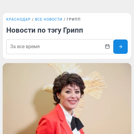
КРАСНОДАР
ВСЕ НОВОСТИ
ГРИПП
Новости по тэгу Грипп