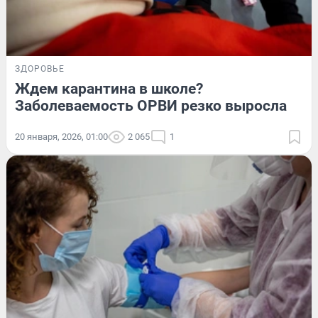
ЗДОРОВЬЕ
Ждем карантина в школе?
Заболеваемость ОРВИ резко выросла
20 января, 2026, 01:00
2 065
1