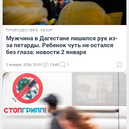
ПРОИСШЕСТВИЯ
ОБЗОР
Мужчина в Дагестане лишился рук из-
за петарды. Ребенок чуть не остался
без глаза: новости 2 января
2 января, 2026, 20:01
2 649
1