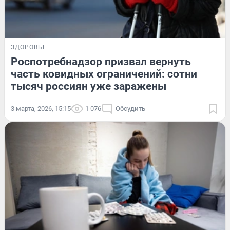
ЗДОРОВЬЕ
Роспотребнадзор призвал вернуть
часть ковидных ограничений: сотни
тысяч россиян уже заражены
3 марта, 2026, 15:15
1 076
Обсудить