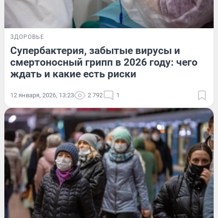
ЗДОРОВЬЕ
Супербактерия, забытые вирусы и
смертоносный грипп в 2026 году: чего
ждать и какие есть риски
12 января, 2026, 13:23
2 792
1