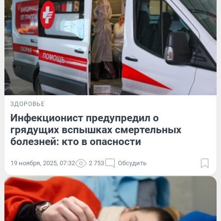
ЗДОРОВЬЕ
Инфекционист предупредил о
грядущих вспышках смертельных
болезней: кто в опасности
19 ноября, 2025, 07:32
2 753
Обсудить