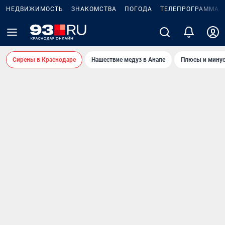
НЕДВИЖИМОСТЬ
ЗНАКОМСТВА
ПОГОДА
ТЕЛЕПРОГРАММА
Сирены в Краснодаре
Нашествие медуз в Анапе
Плюсы и минус