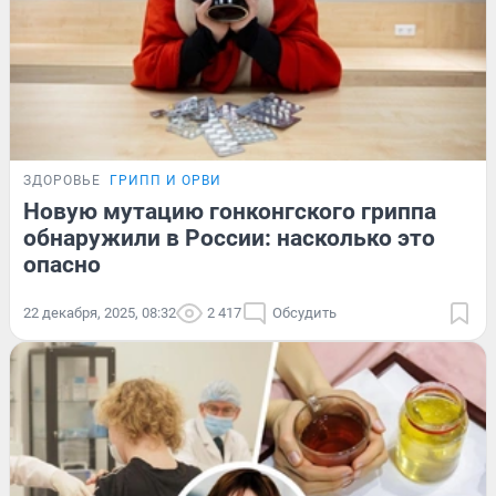
ЗДОРОВЬЕ
ГРИПП И ОРВИ
Новую мутацию гонконгского гриппа
обнаружили в России: насколько это
опасно
22 декабря, 2025, 08:32
2 417
Обсудить