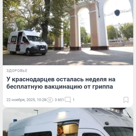
ЗДОРОВЬЕ
У краснодарцев осталась неделя на
бесплатную вакцинацию от гриппа
22 ноября, 2025, 10:28
3 601
1