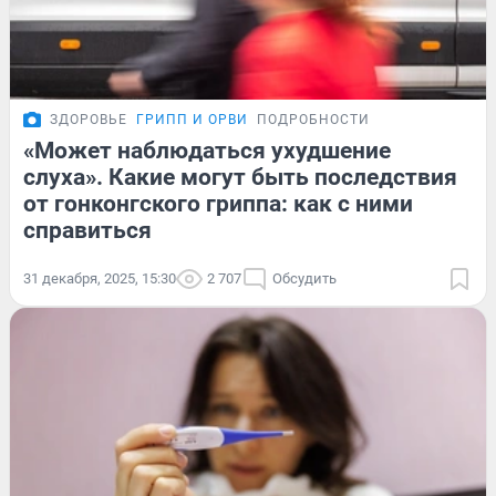
ЗДОРОВЬЕ
ГРИПП И ОРВИ
ПОДРОБНОСТИ
«Может наблюдаться ухудшение
слуха». Какие могут быть последствия
от гонконгского гриппа: как с ними
справиться
31 декабря, 2025, 15:30
2 707
Обсудить