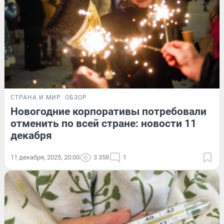
СТРАНА И МИР
ОБЗОР
Новогодние корпоративы потребовали
отменить по всей стране: новости 11
декабря
11 декабря, 2025, 20:00
3 358
1