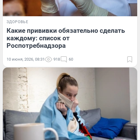
ЗДОРОВЬЕ
Какие прививки обязательно сделать
каждому: список от
Роспотребнадзора
10 июня, 2026, 08:31
918
60