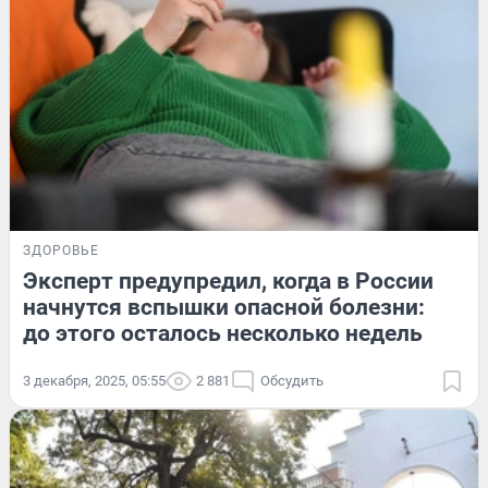
ЗДОРОВЬЕ
Эксперт предупредил, когда в России
начнутся вспышки опасной болезни:
до этого осталось несколько недель
3 декабря, 2025, 05:55
2 881
Обсудить