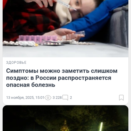
ЗДОРОВЬЕ
Симптомы можно заметить слишком
поздно: в России распространяется
опасная болезнь
13 ноября, 2025, 15:01
3 228
2