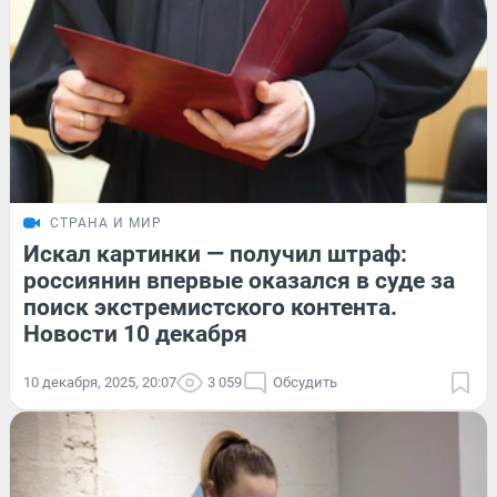
СТРАНА И МИР
Искал картинки — получил штраф:
россиянин впервые оказался в суде за
поиск экстремистского контента.
Новости 10 декабря
10 декабря, 2025, 20:07
3 059
Обсудить