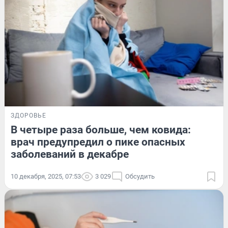
ЗДОРОВЬЕ
В четыре раза больше, чем ковида:
врач предупредил о пике опасных
заболеваний в декабре
10 декабря, 2025, 07:53
3 029
Обсудить