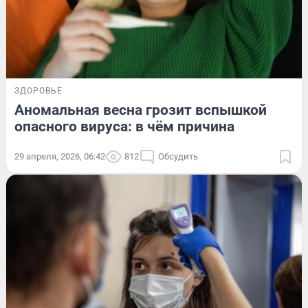
ЗДОРОВЬЕ
Аномальная весна грозит вспышкой
опасного вируса: в чём причина
29 апреля, 2026, 06:42
812
Обсудить