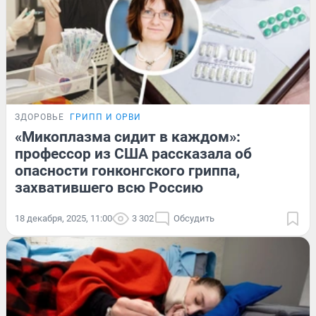
ЗДОРОВЬЕ
ГРИПП И ОРВИ
«Микоплазма сидит в каждом»:
профессор из США рассказала об
опасности гонконгского гриппа,
захватившего всю Россию
18 декабря, 2025, 11:00
3 302
Обсудить