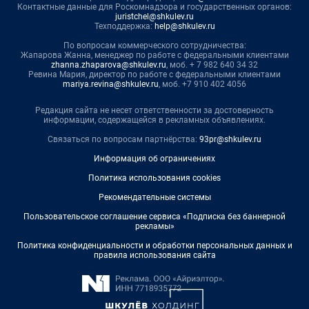
Контактные данные для Роскомнадзора и государственных органов:
juristchel@shkulev.ru
Техподдержка:
help@shkulev.ru
По вопросам коммерческого сотрудничества:
Жапарова Жанна, менеджер по работе с федеральными клиентами
zhanna.zhaparova@shkulev.ru
, моб. + 7 982 640 34 32
Ревина Мария, директор по работе с федеральными клиентами
mariya.revina@shkulev.ru
, моб. +7 910 402 4056
Редакция сайта не несет ответственности за достоверность
информации, содержащейся в рекламных объявлениях.
Связаться по вопросам партнёрства:
93pr@shkulev.ru
Информация об ограничениях
Политика использования cookies
Рекомендательные системы
Пользовательское соглашение сервиса «Подписка без баннерной
рекламы»
Политика конфиденциальности и обработки персональных данных и
правила использования сайта