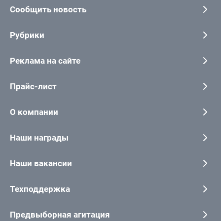
Сообщить новость
Рубрики
Реклама на сайте
Прайс-лист
О компании
Наши награды
Наши вакансии
Техподдержка
Предвыборная агитация