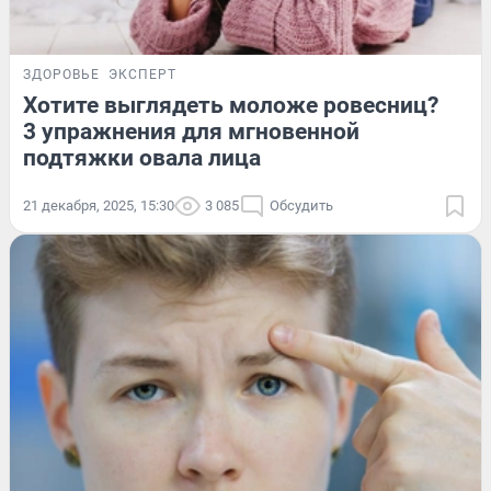
ЗДОРОВЬЕ
ЭКСПЕРТ
Хотите выглядеть моложе ровесниц?
3 упражнения для мгновенной
подтяжки овала лица
21 декабря, 2025, 15:30
3 085
Обсудить