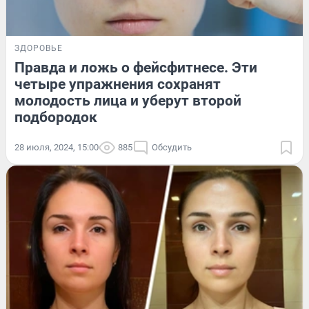
ЗДОРОВЬЕ
Правда и ложь о фейсфитнесе. Эти
четыре упражнения сохранят
молодость лица и уберут второй
подбородок
28 июля, 2024, 15:00
885
Обсудить