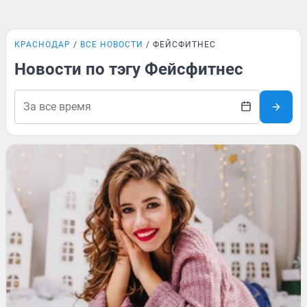
КРАСНОДАР
ВСЕ НОВОСТИ
ФЕЙСФИТНЕС
Новости по тэгу Фейсфитнес