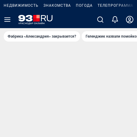
НЕДВИЖИМОСТЬ
ЗНАКОМСТВА
ПОГОДА
ТЕЛЕПРОГРАММА
Фабрика «Александрия» закрывается?
Геленджик назвали помойко