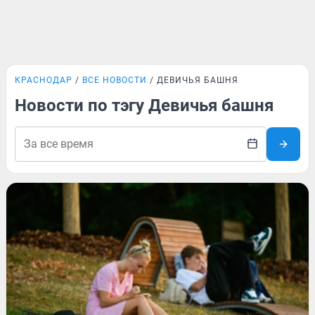
КРАСНОДАР
ВСЕ НОВОСТИ
ДЕВИЧЬЯ БАШНЯ
Новости по тэгу Девичья башня