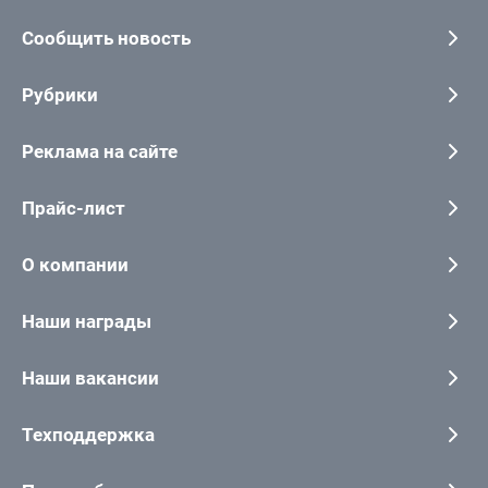
Сообщить новость
Рубрики
Реклама на сайте
Прайс-лист
О компании
Наши награды
Наши вакансии
Техподдержка