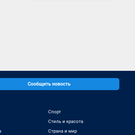
Сообщить новость
Спорт
Стиль и красота
а
Страна и мир