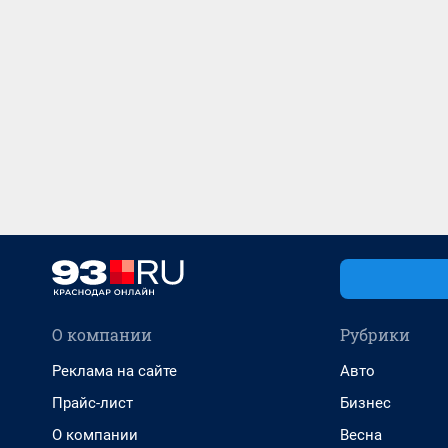
О компании
Рубрики
Реклама на сайте
Авто
Прайс-лист
Бизнес
О компании
Весна