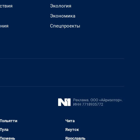
ствия
Экология
Экономика
ения
Спецпроекты
Тольятти
Чита
Тула
Якутск
Тюмень
Ярославль