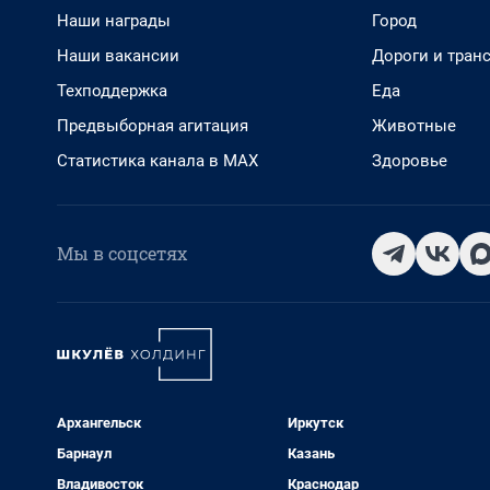
Наши награды
Город
Наши вакансии
Дороги и тран
Техподдержка
Еда
Предвыборная агитация
Животные
Статистика канала в MAX
Здоровье
Мы в соцсетях
Архангельск
Иркутск
Барнаул
Казань
Владивосток
Краснодар