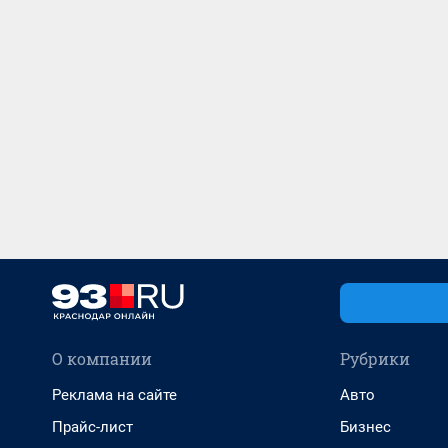
О компании
Рубрики
Реклама на сайте
Авто
Прайс-лист
Бизнес