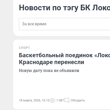
Новости по тэгу БК Лок
СПОРТ
Баскетбольный поединок «Локо
Краснодаре перенесли
Новую дату пока не объявили
18 марта, 2026, 16:12
1 087
Обсудить