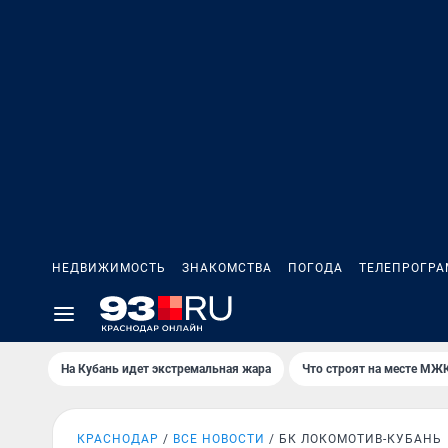
НЕДВИЖИМОСТЬ
ЗНАКОМСТВА
ПОГОДА
ТЕЛЕПРОГР
На Кубань идет экстремальная жара
Что строят на месте МЖ
КРАСНОДАР
ВСЕ НОВОСТИ
БК ЛОКОМОТИВ-КУБАНЬ