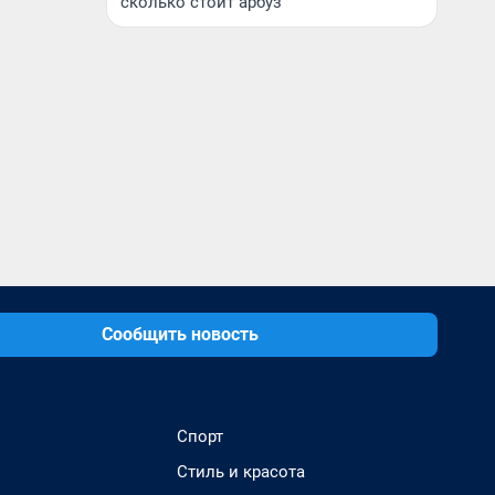
сколько стоит арбуз
Сообщить новость
Спорт
Стиль и красота