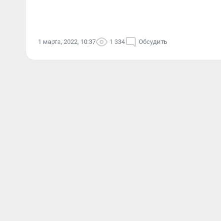
1 марта, 2022, 10:37
1 334
Обсудить