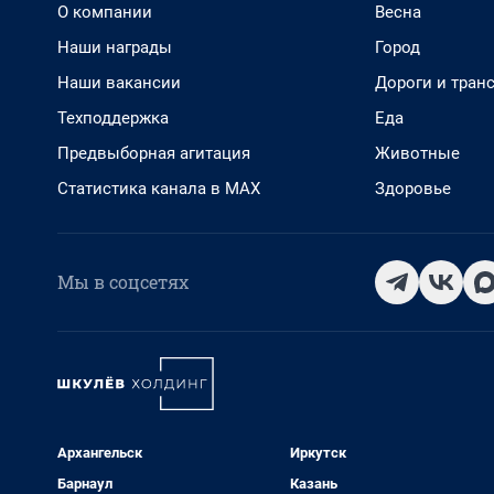
О компании
Весна
Наши награды
Город
Наши вакансии
Дороги и тран
Техподдержка
Еда
Предвыборная агитация
Животные
Статистика канала в MAX
Здоровье
Мы в соцсетях
Архангельск
Иркутск
Барнаул
Казань