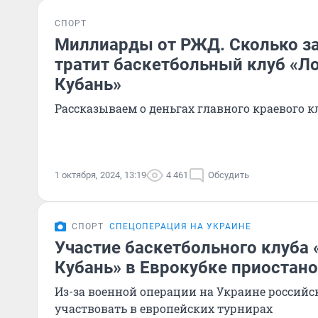
СПОРТ
Миллиарды от РЖД. Сколько з
тратит баскетбольный клуб «Л
Кубань»
Рассказываем о деньгах главного краевого к
1 октября, 2024, 13:19
4 461
Обсудить
СПОРТ
СПЕЦОПЕРАЦИЯ НА УКРАИНЕ
Участие баскетбольного клуба
Кубань» в Еврокубке приостан
Из-за военной операции на Украине российс
участвовать в европейских турнирах