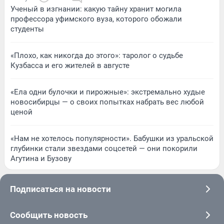
Ученый в изгнании: какую тайну хранит могила
профессора уфимского вуза, которого обожали
студенты
«Плохо, как никогда до этого»: таролог о судьбе
Кузбасса и его жителей в августе
«Ела одни булочки и пирожные»: экстремально худые
новосибирцы — о своих попытках набрать вес любой
ценой
«Нам не хотелось популярности». Бабушки из уральской
глубинки стали звездами соцсетей — они покорили
Агутина и Бузову
Подписаться на новости
Сообщить новость