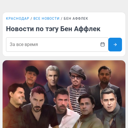
КРАСНОДАР
ВСЕ НОВОСТИ
БЕН АФФЛЕК
Новости по тэгу Бен Аффлек