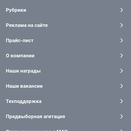
Рубрики
Реклама на сайте
Прайс-лист
О компании
Наши награды
Наши вакансии
Техподдержка
Предвыборная агитация