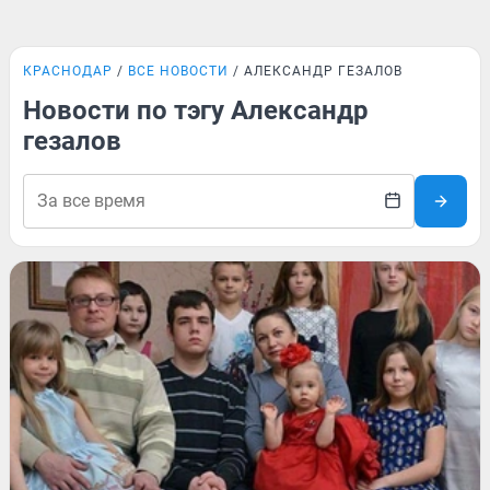
КРАСНОДАР
ВСЕ НОВОСТИ
АЛЕКСАНДР ГЕЗАЛОВ
Новости по тэгу Александр
гезалов