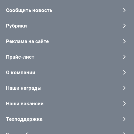
Сообщить новость
Рубрики
Реклама на сайте
Прайс-лист
О компании
Наши награды
Наши вакансии
Техподдержка