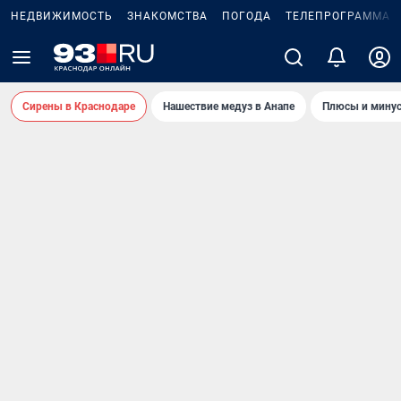
НЕДВИЖИМОСТЬ
ЗНАКОМСТВА
ПОГОДА
ТЕЛЕПРОГРАММА
Сирены в Краснодаре
Нашествие медуз в Анапе
Плюсы и минус