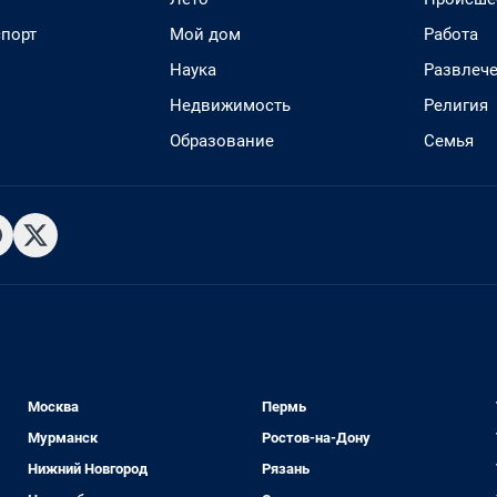
спорт
Мой дом
Работа
Наука
Развлеч
Недвижимость
Религия
Образование
Семья
Москва
Пермь
Мурманск
Ростов-на-Дону
Нижний Новгород
Рязань