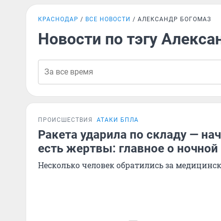
КРАСНОДАР
ВСЕ НОВОСТИ
АЛЕКСАНДР БОГОМАЗ
Новости по тэгу Алекса
ПРОИСШЕСТВИЯ
АТАКИ БПЛА
Ракета ударила по складу — на
есть жертвы: главное о ночной
Несколько человек обратились за медицин