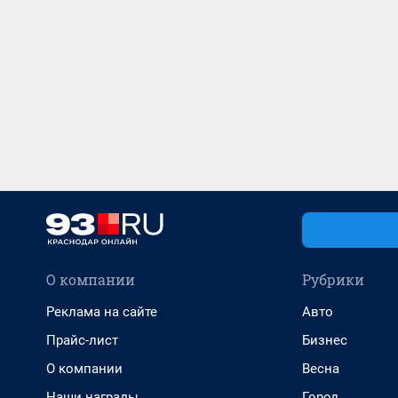
О компании
Рубрики
Реклама на сайте
Авто
Прайс-лист
Бизнес
О компании
Весна
Наши награды
Город