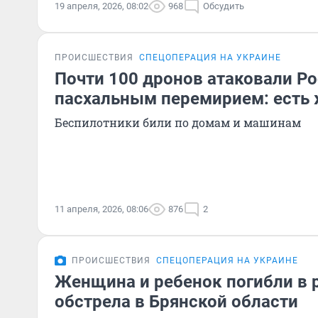
19 апреля, 2026, 08:02
968
Обсудить
ПРОИСШЕСТВИЯ
СПЕЦОПЕРАЦИЯ НА УКРАИНЕ
Почти 100 дронов атаковали Р
пасхальным перемирием: есть
Беспилотники били по домам и машинам
11 апреля, 2026, 08:06
876
2
ПРОИСШЕСТВИЯ
СПЕЦОПЕРАЦИЯ НА УКРАИНЕ
Женщина и ребенок погибли в 
обстрела в Брянской области