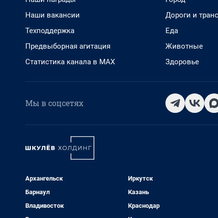
Наши вакансии
Дороги и тран
Техподдержка
Еда
Предвыборная агитация
Животные
Статистика канала в MAX
Здоровье
Мы в соцсетях
Архангельск
Иркутск
Барнаул
Казань
Владивосток
Краснодар