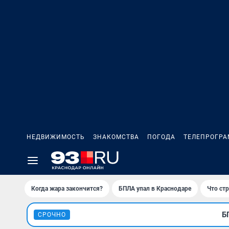
НЕДВИЖИМОСТЬ
ЗНАКОМСТВА
ПОГОДА
ТЕЛЕПРОГР
Когда жара закончится?
БПЛА упал в Краснодаре
Что ст
Б
СРОЧНО