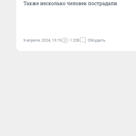
Также несколько человек пострадали
9 апреля, 2024, 15:15
1 228
Обсудить