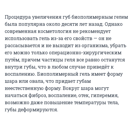
Процедура увеличения губ биополимерным гелем
была популярна около десяти лет назад. Однако
современная косметология не рекомендует
использовать гель из-за его свойств — он не
рассасывается и не выходит из организма, убрать
его можно только операционно-хирургическим
путём, причем частицы геля все равно останутся
внутри губы, что в любом случае приведёт к
воспалению. Биополимерный гель имеет форму
шара или овала, что придает губам
неестественную форму. Вокруг шара могут
начаться фиброз, воспаление, отек, гиперемия,
возможно даже повышение температуры тела,
губы деформируются.