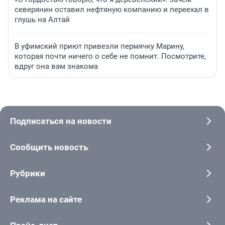
северянин оставил нефтяную компанию и переехал в
глушь на Алтай
В уфимский приют привезли пермячку Марину,
которая почти ничего о себе не помнит. Посмотрите,
вдруг она вам знакома
Подписаться на новости
Сообщить новость
Рубрики
Реклама на сайте