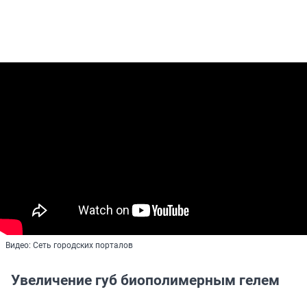
Видео: Сеть городских порталов
Увеличение губ биополимерным гелем