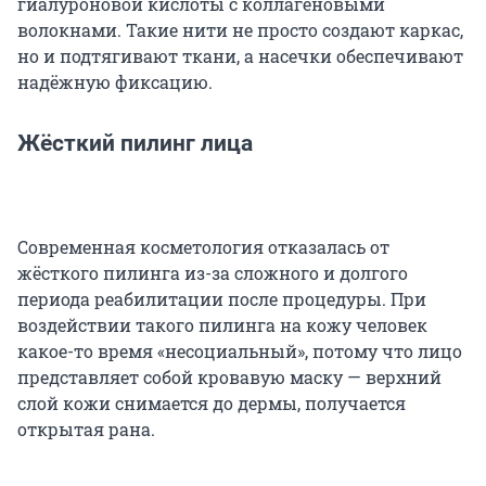
гиалуроновой кислоты с коллагеновыми
волокнами. Такие нити не просто создают каркас,
но и подтягивают ткани, а насечки обеспечивают
надёжную фиксацию.
Жёсткий пилинг лица
Современная косметология отказалась от
жёсткого пилинга из-за сложного и долгого
периода реабилитации после процедуры. При
воздействии такого пилинга на кожу человек
какое-то время «несоциальный», потому что лицо
представляет собой кровавую маску — верхний
слой кожи снимается до дермы, получается
открытая рана.