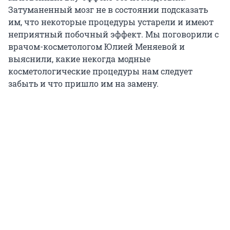
Затуманенный мозг не в состоянии подсказать
им, что некоторые процедуры устарели и имеют
неприятный побочный эффект. Мы поговорили с
врачом-косметологом Юлией Меняевой и
выяснили, какие некогда модные
косметологические процедуры нам следует
забыть и что пришло им на замену.