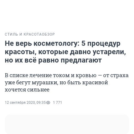
СТИЛЬ И КРАСОТА
ОБЗОР
Не верь косметологу: 5 процедур
красоты, которые давно устарели,
но их всё равно предлагают
В списке лечение током и кровью — от страха
уже бегут мурашки, но быть красивой
хочется сильнее
12 сентября 2020, 09:35
1 771