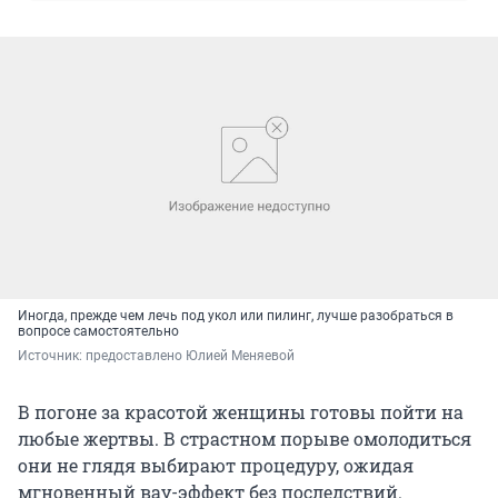
Иногда, прежде чем лечь под укол или пилинг, лучше разобраться в
вопросе самостоятельно
Источник: 
предоставлено Юлией Меняевой
В погоне за красотой женщины готовы пойти на
любые жертвы. В страстном порыве омолодиться
они не глядя выбирают процедуру, ожидая
мгновенный вау-эффект без последствий.