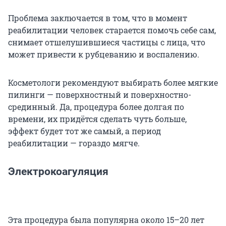
Проблема заключается в том, что в момент
реабилитации человек старается помочь себе сам,
снимает отшелушившиеся частицы с лица, что
может привести к рубцеванию и воспалению.
Косметологи рекомендуют выбирать более мягкие
пилинги — поверхностный и поверхностно-
срединный. Да, процедура более долгая по
времени, их придётся сделать чуть больше,
эффект будет тот же самый, а период
реабилитации — гораздо мягче.
Электрокоагуляция
Эта процедура была популярна около 15–20 лет