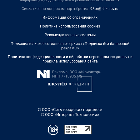
Связаться по вопросам партнёрства:
93pr@shkulev.ru
Информация об ограничениях
Политика использования cookies
Рекомендательные системы
Пользовательское соглашение сервиса «Подписка без баннерной
рекламы»
Политика конфиденциальности и обработки персональных данных и
правила использования сайта
© ООО «Сеть городских порталов»
© ООО «Интернет Технологии»