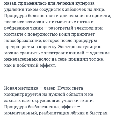
назад, применялась для лечения купероза —
удаления током сосудистых звёздочек на лице.
Процедура болезненная и длительная по времени,
после нее возможны пигментные пятна и
рубцевание ткани — разогретый электрод при
контакте с поверхностью кожи прижигает
новообразование, которое после процедуры
превращается в корочку. Электрокоагуляцию
можно сравнить с электроэпиляцией — удаление
нежелательных волос на теле, принцип тот же,
как и побочный эффект.
Новая методика — лазер. Пучок света
концентрируется на нужной области и не
захватывает окружающие участки ткани.
Процедура безболезненна, эффект —
моментальный, реабилитация лёгкая и быстрая.