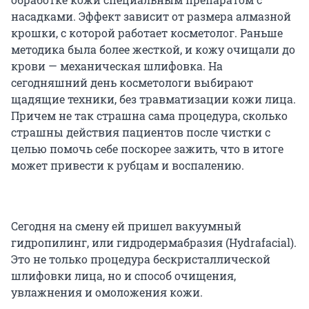
насадками. Эффект зависит от размера алмазной
крошки, с которой работает косметолог. Раньше
методика была более жесткой, и кожу очищали до
крови — механическая шлифовка. На
сегодняшний день косметологи выбирают
щадящие техники, без травматизации кожи лица.
Причем не так страшна сама процедура, сколько
страшны действия пациентов после чистки с
целью помочь себе поскорее зажить, что в итоге
может привести к рубцам и воспалению.
Сегодня на смену ей пришел вакуумный
гидропилинг, или гидродермабразия (Hydrafacial).
Это не только процедура бескристаллической
шлифовки лица, но и способ очищения,
увлажнения и омоложения кожи.