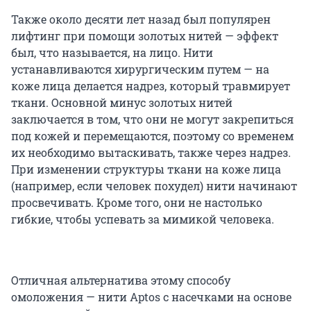
Также около десяти лет назад был популярен
лифтинг при помощи золотых нитей — эффект
был, что называется, на лицо. Нити
устанавливаются хирургическим путем — на
коже лица делается надрез, который травмирует
ткани. Основной минус золотых нитей
заключается в том, что они не могут закрепиться
под кожей и перемещаются, поэтому со временем
их необходимо вытаскивать, также через надрез.
При изменении структуры ткани на коже лица
(например, если человек похудел) нити начинают
просвечивать. Кроме того, они не настолько
гибкие, чтобы успевать за мимикой человека.
Отличная альтернатива этому способу
омоложения — нити Aptos с насечками на основе