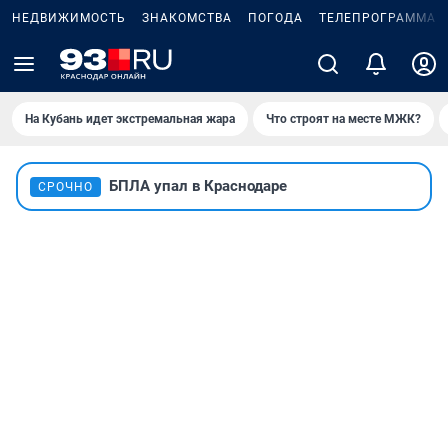
НЕДВИЖИМОСТЬ
ЗНАКОМСТВА
ПОГОДА
ТЕЛЕПРОГРАММА
На Кубань идет экстремальная жара
Что строят на месте МЖК?
БПЛА упал в Краснодаре
СРОЧНО