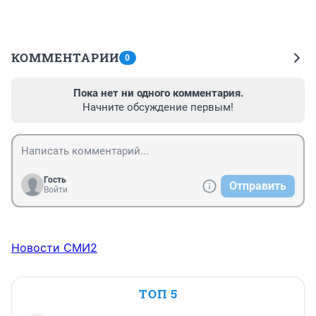
КОММЕНТАРИИ
0
Пока нет ни одного комментария.
Начните обсуждение первым!
Гость
Отправить
Войти
Новости СМИ2
ТОП 5