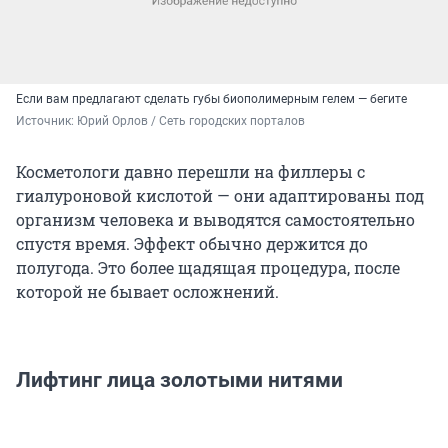
Если вам предлагают сделать губы биополимерным гелем — бегите
Источник: 
Юрий Орлов / Сеть городских порталов
Косметологи давно перешли на филлеры с
гиалуроновой кислотой
— они адаптированы под
организм человека и выводятся самостоятельно
спустя время. Эффект обычно держится до
полугода. Это более щадящая процедура, после
которой не бывает осложнений.
Лифтинг лица золотыми нитями