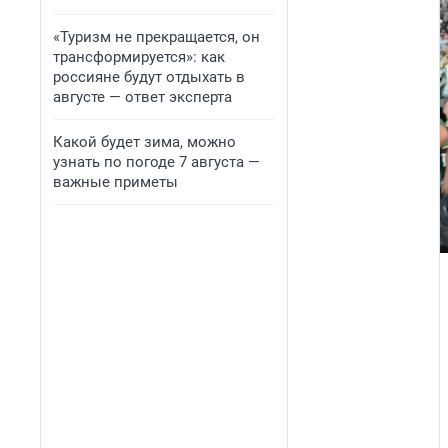
«Туризм не прекращается, он
трансформируется»: как
россияне будут отдыхать в
августе — ответ эксперта
Какой будет зима, можно
узнать по погоде 7 августа —
важные приметы