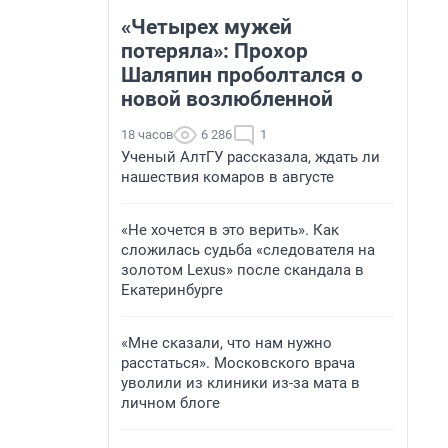
«Четырех мужей
потеряла»: Прохор
Шаляпин проболтался о
новой возлюбленной
18 часов
6 286
1
Ученый АлтГУ рассказала, ждать ли
нашествия комаров в августе
«Не хочется в это верить». Как
сложилась судьба «следователя на
золотом Lexus» после скандала в
Екатеринбурге
«Мне сказали, что нам нужно
расстаться». Московского врача
уволили из клиники из-за мата в
личном блоге