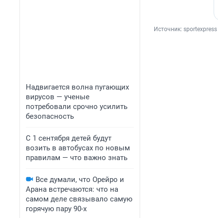
Источник: 
sportexpress
Надвигается волна пугающих
вирусов — ученые
потребовали срочно усилить
безопасность
С 1 сентября детей будут
возить в автобусах по новым
правилам — что важно знать
Все думали, что Орейро и
Арана встречаются: что на
самом деле связывало самую
горячую пару 90-х