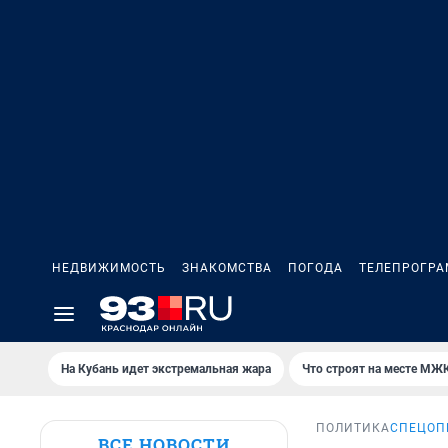
НЕДВИЖИМОСТЬ
ЗНАКОМСТВА
ПОГОДА
ТЕЛЕПРОГР
На Кубань идет экстремальная жара
Что строят на месте МЖ
ПОЛИТИКА
СПЕЦОП
ВСЕ НОВОСТИ