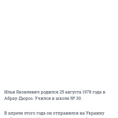
Илья Яковлевич родился 25 августа 1978 года в
Абрау-Дюрсо. Учился в школе № 30.
В апреле этого года он отправился на Украину