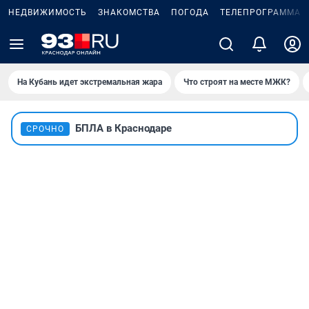
НЕДВИЖИМОСТЬ
ЗНАКОМСТВА
ПОГОДА
ТЕЛЕПРОГРАММА
На Кубань идет экстремальная жара
Что строят на месте МЖК?
БПЛА в Краснодаре
СРОЧНО