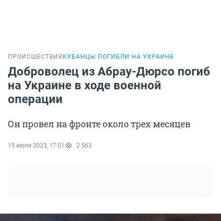
ПРОИСШЕСТВИЯ
КУБАНЦЫ ПОГИБЛИ НА УКРАИНЕ
Доброволец из Абрау-Дюрсо погиб
на Украине в ходе военной
операции
Он провел на фронте около трех месяцев
19 июля 2023, 17:01
2 563