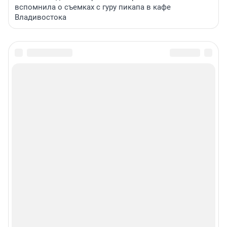
вспомнила о съемках с гуру пикапа в кафе
Владивостока