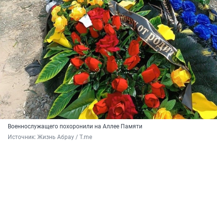
Военнослужащего похоронили на Аллее Памяти
Источник: 
Жизнь Абрау / T.me