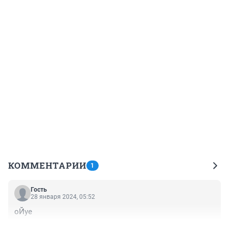
КОММЕНТАРИИ
1
Гость
28 января 2024, 05:52
оЙуе