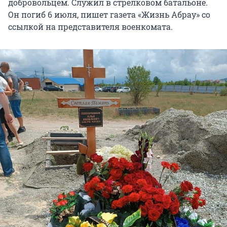
добровольцем. Служил в стрелковом батальоне.
Он погиб 6 июля, пишет газета «Жизнь Абрау» со
ссылкой на представителя военкомата.