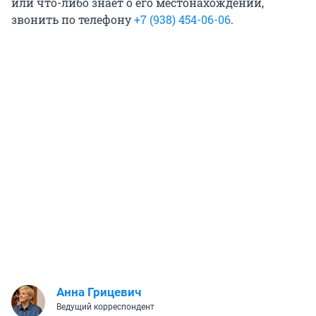
или что-либо знает о его местонахождении,
звонить по телефону
+7 (938)
454-06-06
.
Анна Грицевич
Ведущий корреспондент