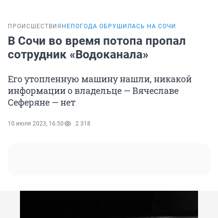
ПРОИСШЕСТВИЯ
НЕПОГОДА ОБРУШИЛАСЬ НА СОЧИ
В Сочи во время потопа пропал
сотрудник «Водоканала»
Его утопленную машину нашли, никакой
информации о владельце — Вячеславе
Сеферяне — нет
10 июля 2023, 16:50
2 318