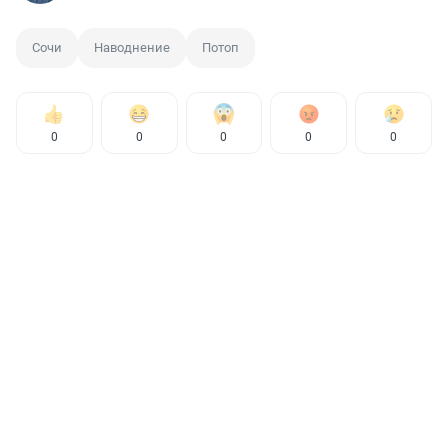
Сочи
Наводнение
Потоп
0
0
0
0
0