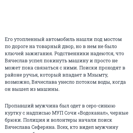
Его утопленный автомобиль нашли под мостом
по дороге на товарный двор, но в нем не было
ключей зажигания. Родственники надеются, что
Вячеслав успел покинуть машину и просто не
может пока связаться с ними. Поиски проходят в
районе ручья, который впадает в Мзымту,
возможно, Вячеслава унесло потоком воды, когда
он вышел из машины.
Пропавший мужчина был одет в серо-синюю
куртку с надписью МУП Сочи «Водоканал», черные
брюки. Полиция и волонтеры начали поиск
Вячеслава Сеферяна. Всех, кто видел мужчину