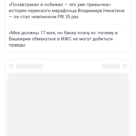
«Позавтракал и побежал — это уже привычка»:
история пермского марафонца Владимира Никитина
— он стал чемпионом РФ 35 раз
«Мне должны 17 млн, но банку плачу я»: почему в
Башкирии обманутые в ИЖС не могут добиться
правды