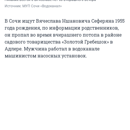
Источник: 
МУП Сочи «Водоканал»
В Сочи ищут Вячеслава Ншановича Сеферяна 1955
года рождения, по информации родственников,
он пропал во время вчерашнего потопа в районе
садового товарищества «Золотой Гребешок» в
Адлере. Мужчина работал в водоканале
машинистом насосных установок.