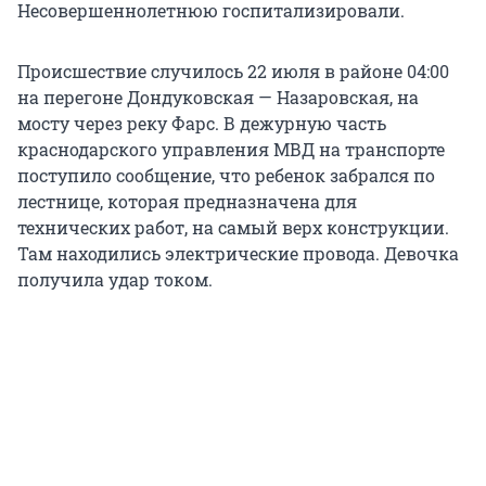
Несовершеннолетнюю госпитализировали.
Происшествие случилось 22 июля в районе 04:00
на перегоне Дондуковская — Назаровская, на
мосту через реку Фарс. В дежурную часть
краснодарского управления МВД на транспорте
поступило сообщение, что ребенок забрался по
лестнице, которая предназначена для
технических работ, на самый верх конструкции.
Там находились электрические провода. Девочка
получила удар током.