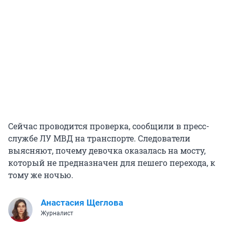
Сейчас проводится проверка, сообщили в пресс-
службе ЛУ МВД на транспорте. Следователи
выясняют, почему девочка оказалась на мосту,
который не предназначен для пешего перехода, к
тому же ночью.
Анастасия Щеглова
Журналист