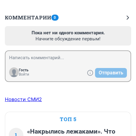
КОММЕНТАРИИ
0
Пока нет ни одного комментария.
Начните обсуждение первым!
Гость
Отправить
Войти
Новости СМИ2
ТОП 5
«Накрылись лежаками». Что
1