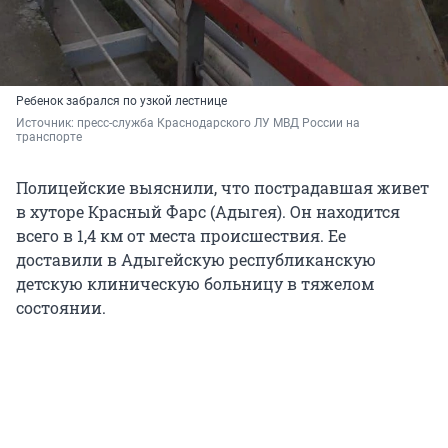
Ребенок забрался по узкой лестнице
Источник: 
пресс-служба Краснодарского ЛУ МВД России на 
транспорте
Полицейские выяснили, что пострадавшая живет
в хуторе Красный Фарс (Адыгея). Он находится
всего в 1,4 км от места происшествия. Ее
доставили в Адыгейскую республиканскую
детскую клиническую больницу в тяжелом
состоянии.