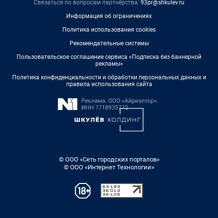
Связаться по вопросам партнёрства:
93pr@shkulev.ru
Информация об ограничениях
Политика использования cookies
Рекомендательные системы
Пользовательское соглашение сервиса «Подписка без баннерной
рекламы»
Политика конфиденциальности и обработки персональных данных и
правила использования сайта
© ООО «Сеть городских порталов»
© ООО «Интернет Технологии»