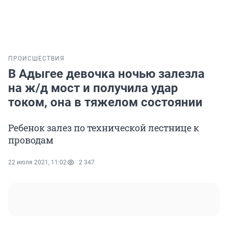
ПРОИСШЕСТВИЯ
В Адыгее девочка ночью залезла
на ж/д мост и получила удар
током, она в тяжелом состоянии
Ребенок залез по технической лестнице к
проводам
22 июля 2021, 11:02
2 347