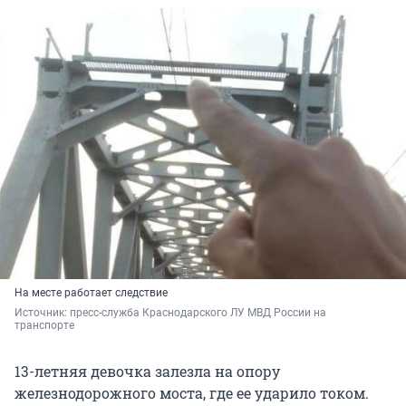
На месте работает следствие
Источник: 
пресс-служба Краснодарского ЛУ МВД России на 
транспорте
13-летняя девочка залезла на опору
железнодорожного моста, где ее ударило током.