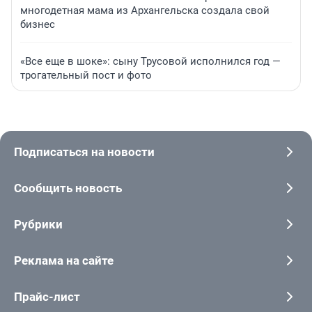
многодетная мама из Архангельска создала свой
бизнес
«Все еще в шоке»: сыну Трусовой исполнился год —
трогательный пост и фото
Подписаться на новости
Сообщить новость
Рубрики
Реклама на сайте
Прайс-лист