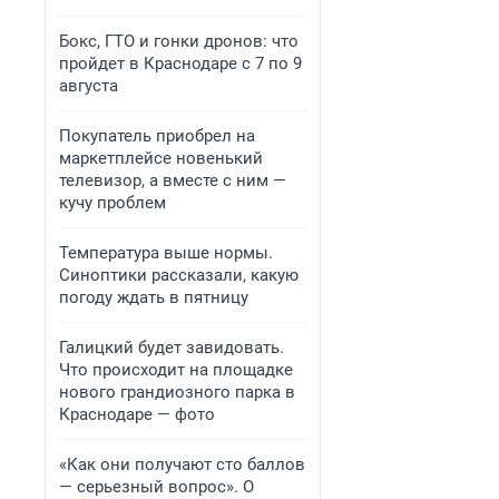
Бокс, ГТО и гонки дронов: что
пройдет в Краснодаре с 7 по 9
августа
Покупатель приобрел на
маркетплейсе новенький
телевизор, а вместе с ним —
кучу проблем
Температура выше нормы.
Синоптики рассказали, какую
погоду ждать в пятницу
Галицкий будет завидовать.
Что происходит на площадке
нового грандиозного парка в
Краснодаре — фото
«Как они получают сто баллов
— серьезный вопрос». О