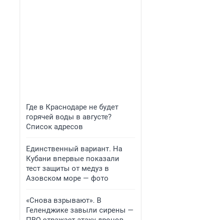
Где в Краснодаре не будет
горячей воды в августе?
Список адресов
Единственный вариант. На
Кубани впервые показали
тест защиты от медуз в
Азовском море — фото
«Снова взрывают». В
Геленджике завыли сирены —