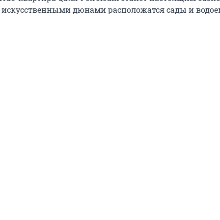
 искусственными дюнами расположатся сады и водое