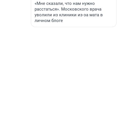
«Мне сказали, что нам нужно
расстаться». Московского врача
уволили из клиники из-за мата в
личном блоге