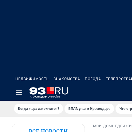
НЕДВИЖИМОСТЬ
ЗНАКОМСТВА
ПОГОДА
ТЕЛЕПРОГР
Когда жара закончится?
БПЛА упал в Краснодаре
Что ст
МОЙ ДОМ
НЕДВИЖИ
ВСЕ НОВОСТИ