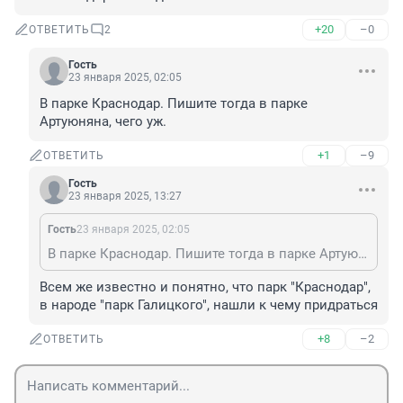
+20
–0
ОТВЕТИТЬ
2
Гость
23 января 2025, 02:05
В парке Краснодар. Пишите тогда в парке 
Артуюняна, чего уж.
+1
–9
ОТВЕТИТЬ
Гость
23 января 2025, 13:27
Гость
23 января 2025, 02:05
В парке Краснодар. Пишите тогда в парке Артуюняна, чего уж.
Всем же известно и понятно, что парк "Краснодар", 
в народе "парк Галицкого", нашли к чему придраться
+8
–2
ОТВЕТИТЬ