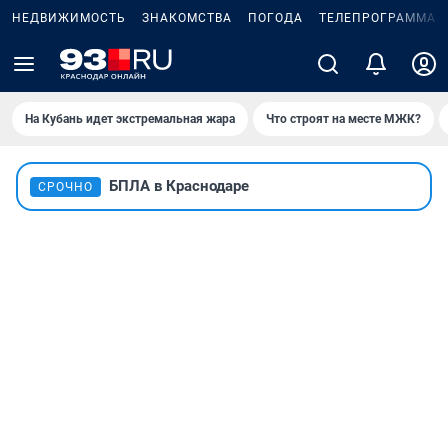
НЕДВИЖИМОСТЬ
ЗНАКОМСТВА
ПОГОДА
ТЕЛЕПРОГРАММА
На Кубань идет экстремальная жара
Что строят на месте МЖК?
БПЛА в Краснодаре
СРОЧНО