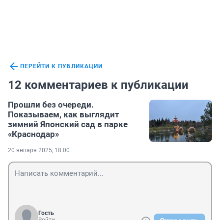
ПЕРЕЙТИ К ПУБЛИКАЦИИ
12 комментариев к публикации
Прошли без очереди.
Показываем, как выглядит
зимний Японский сад в парке
«Краснодар»
20 января 2025, 18:00
Гость