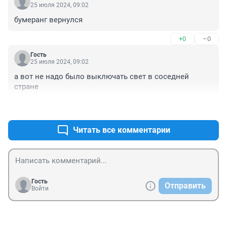
25 июля 2024, 09:02
бумеранг вернулся
+0
–0
Гость
25 июля 2024, 09:02
а вот не надо было выключать свет в соседней 
стране
+0
–0
Читать все комментарии
Гость
Отправить
Войти