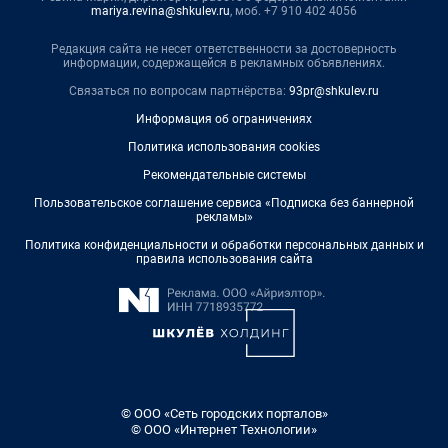
mariya.revina@shkulev.ru
, моб. +7 910 402 4056
Редакция сайта не несет ответственности за достоверность
информации, содержащейся в рекламных объявлениях.
Связаться по вопросам партнёрства:
93pr@shkulev.ru
Информация об ограничениях
Политика использования cookies
Рекомендательные системы
Пользовательское соглашение сервиса «Подписка без баннерной
рекламы»
Политика конфиденциальности и обработки персональных данных и
правила использования сайта
© ООО «Сеть городских порталов»
© ООО «Интернет Технологии»