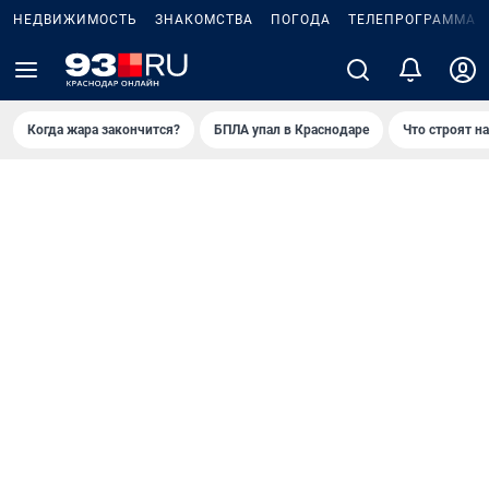
НЕДВИЖИМОСТЬ
ЗНАКОМСТВА
ПОГОДА
ТЕЛЕПРОГРАММА
Когда жара закончится?
БПЛА упал в Краснодаре
Что строят н