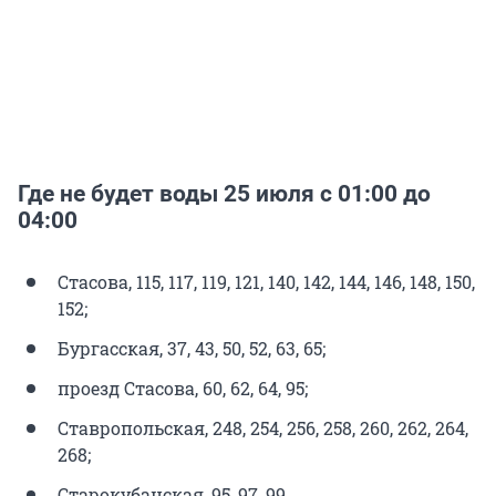
Где не будет воды 25 июля с 01:00 до
04:00
Стасова, 115, 117, 119, 121, 140, 142, 144, 146, 148, 150,
152;
Бургасская, 37, 43, 50, 52, 63, 65;
проезд Стасова, 60, 62, 64, 95;
Ставропольская, 248, 254, 256, 258, 260, 262, 264,
268;
Старокубанская, 95, 97, 99.