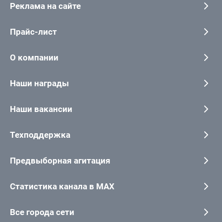
Реклама на сайте
Прайс-лист
О компании
Наши награды
Наши вакансии
Техподдержка
Предвыборная агитация
Статистика канала в MAX
Все города сети