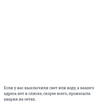
Если у вас выключили свет или воду, а вашего
адреса нет в списке, скорее всего, произошла
авария на сетях.