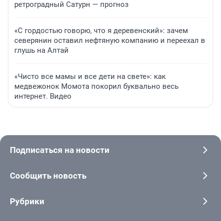
ретроградный Сатурн — прогноз
«С гордостью говорю, что я деревенский»: зачем
северянин оставил нефтяную компанию и переехал в
глушь на Алтай
«Чисто все мамы и все дети на свете»: как
медвежонок Момота покорил буквально весь
интернет. Видео
Подписаться на новости
Сообщить новость
Рубрики