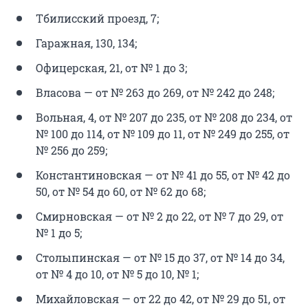
Тбилисский проезд, 7;
Гаражная, 130, 134;
Офицерская, 21, от № 1 до 3;
Власова — от № 263 до 269, от № 242 до 248;
Вольная, 4, от № 207 до 235, от № 208 до 234, от
№ 100 до 114, от № 109 до 11, от № 249 до 255, от
№ 256 до 259;
Константиновская — от № 41 до 55, от № 42 до
50, от № 54 до 60, от № 62 до 68;
Смирновская — от № 2 до 22, от № 7 до 29, от
№ 1 до 5;
Столыпинская — от № 15 до 37, от № 14 до 34,
от № 4 до 10, от № 5 до 10, № 1;
Михайловская — от 22 до 42, от № 29 до 51, от