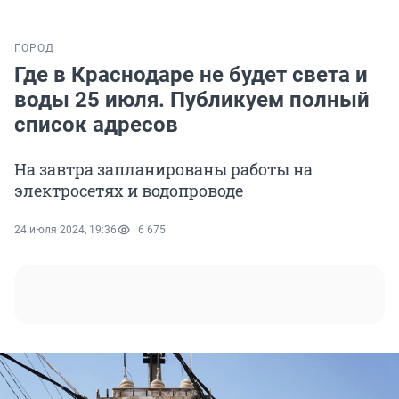
ГОРОД
Где в Краснодаре не будет света и
воды 25 июля. Публикуем полный
список адресов
На завтра запланированы работы на
электросетях и водопроводе
24 июля 2024, 19:36
6 675