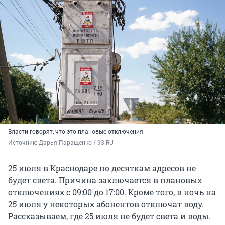
Власти говорят, что это плановые отключения
Источник: 
Дарья Паращенко / 93.RU
25 июля в Краснодаре по десяткам адресов не
будет света. Причина заключается в плановых
отключениях с 09:00 до 17:00. Кроме того, в ночь на
25 июля у некоторых абонентов отключат воду.
Рассказываем, где 25 июля не будет света и воды.