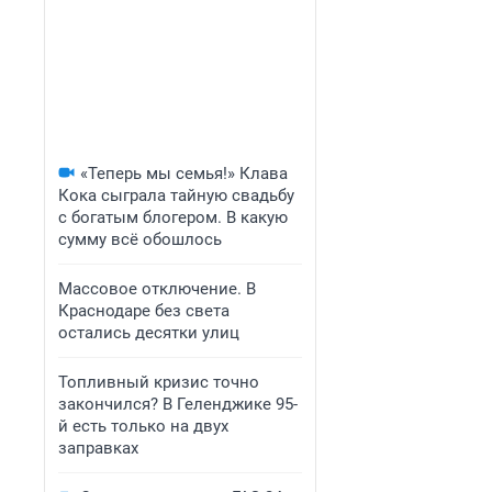
«Теперь мы семья!» Клава
Кока сыграла тайную свадьбу
с богатым блогером. В какую
сумму всё обошлось
Массовое отключение. В
Краснодаре без света
остались десятки улиц
Топливный кризис точно
закончился? В Геленджике 95-
й есть только на двух
заправках