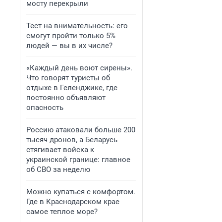
мосту перекрыли
Тест на внимательность: его
смогут пройти только 5%
людей — вы в их числе?
«Каждый день воют сирены».
Что говорят туристы об
отдыхе в Геленджике, где
постоянно объявляют
опасность
Россию атаковали больше 200
тысяч дронов, а Беларусь
стягивает войска к
украинской границе: главное
об СВО за неделю
Можно купаться с комфортом.
Где в Краснодарском крае
самое теплое море?