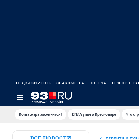
НЕДВИЖИМОСТЬ
ЗНАКОМСТВА
ПОГОДА
ТЕЛЕПРОГР
Когда жара закончится?
БПЛА упал в Краснодаре
Что ст
ВСЕ НОВОСТИ