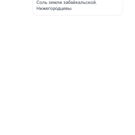
Соль земли забайкальской.
Нижегородцевы