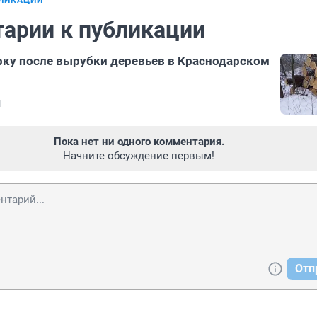
БЛИКАЦИИ
арии к публикации
рку после вырубки деревьев в Краснодарском
4
Пока нет ни одного комментария.
Начните обсуждение первым!
Отп