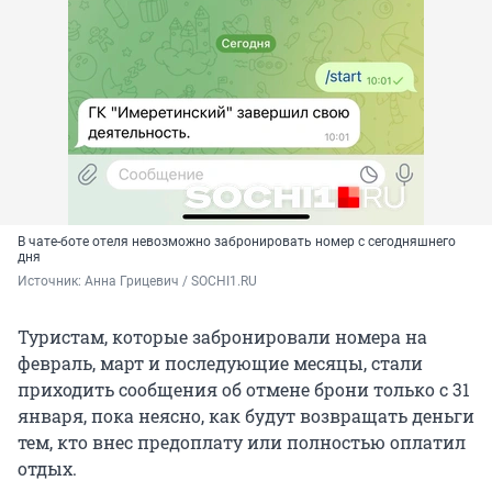
В чате-боте отеля невозможно забронировать номер с сегодняшнего
дня
Источник: 
Анна Грицевич / SOCHI1.RU
Туристам, которые забронировали номера на
февраль, март и последующие месяцы, стали
приходить сообщения об отмене брони только с 31
января, пока неясно, как будут возвращать деньги
тем, кто внес предоплату или полностью оплатил
отдых.