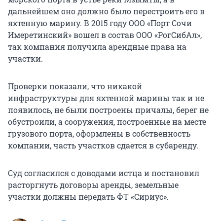
дальнейшем оно должно было перестроить его в
яхтенную марину. В 2015 году ООО «Порт Сочи
Имеретинский» вошел в состав ООО «РогСибАл»,
так компания получила арендные права на
участки.
Проверки показали, что никакой
инфраструктуры для яхтенной марины так и не
появилось, не были построены причалы, берег не
обустроили, а сооружения, построенные на месте
грузового порта, оформлены в собственность
компании, часть участков сдается в субаренду.
Суд согласился с доводами истца и постановил
расторгнуть договоры аренды, земельные
участки должны передать ФТ «Сириус».