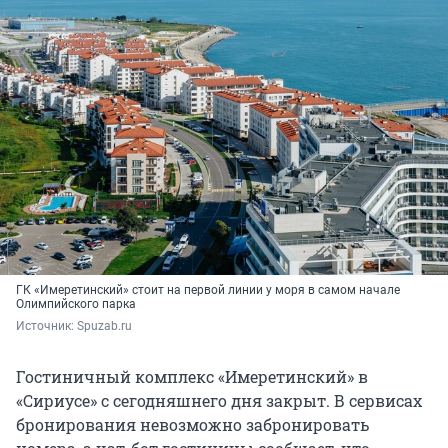
ГК «Имеретинский» стоит на первой линии у моря в самом начале
Олимпийского парка
Источник: 
Spuzab.ru
Гостиничный комплекс «Имеретинский» в
«Сириусе» с сегодняшнего дня закрыт. В сервисах
бронирования невозможно забронировать