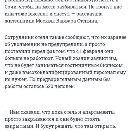
Сочи, чтобы на месте разбираться. Не тронут нас
или тоже выселят и снесут, — рассказала
жительница Москвы Варвара Степина.
Сотрудники отеля также сообщают, что их заранее
об увольнении не предупредили, а просто
поставили перед фактом, что с 1 февраля они
больше не работают. Новый хозяин заявил им,
что не будет заниматься гостиничным бизнесом
и даже высококвалифицированный персонал ему
не нужен. По предварительным данным без
работы осталось 620 человек.
— Нам сказали, что пока отель и апартаменты
просто закрываются и они будет стоять
закрытыми. И будут решать, что там открыть.