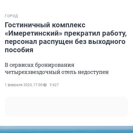
ГОРОД
Гостиничный комплекс
«Имеретинский» прекратил работу,
персонал распущен без выходного
пособия
В сервисах бронирования
четырехзвездочный отель недоступен
1 февраля 2023, 17:00
5 627