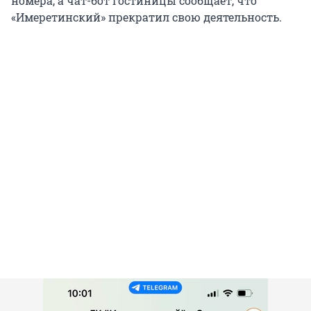
номера, а чат-бот гостиницы сообщает, что
«Имеретинский» прекратил свою деятельность.