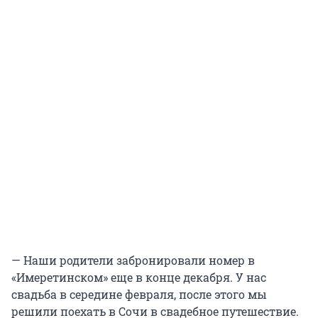
— Наши родители забронировали номер в
«Имеретинском» еще в конце декабря. У нас
свадьба в середине февраля, после этого мы
решили поехать в Сочи в свадебное путешествие.