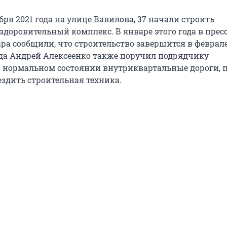
бря 2021 года на улице Вавилова, 37 начали строить
здоровительный комплекс. В январе этого года в прес
ра сообщили, что строительство завершится в феврале
рода Андрей Алексеенко также поручил подрядчику
 нормальном состоянии внутриквартальные дороги, 
ездить строительная техника.