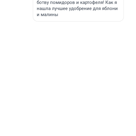
ботву помидоров и картофеля! Как я
нашла лучшее удобрение для яблони
и малины