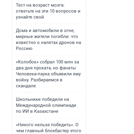
Тест на возраст мозга:
ответьте на эти 10 вопросов и
узнайте свой
Дома и автомобили в огне,
мирные жители погибли: что
известно о налетах дронов на
Россию
«Колобок» собрал 100 млн за
два дня проката, но фанаты
Человека-паука объявили ему
войну. Разбираемся в
скандале
Школьники победили на
Международной олимпиаде
по ИИ в Казахстане
«Никого нельзя победить». О
чем главный блокбастер этого