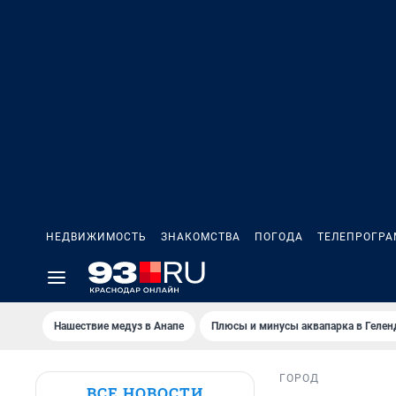
НЕДВИЖИМОСТЬ
ЗНАКОМСТВА
ПОГОДА
ТЕЛЕПРОГР
Нашествие медуз в Анапе
Плюсы и минусы аквапарка в Геле
ГОРОД
ВСЕ НОВОСТИ