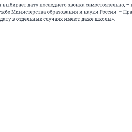
 выбирает дату последнего звонка самостоятельно, –
лужбе Министерства образования и науки России. – Пр
дату в отдельных случаях имеют даже школы».