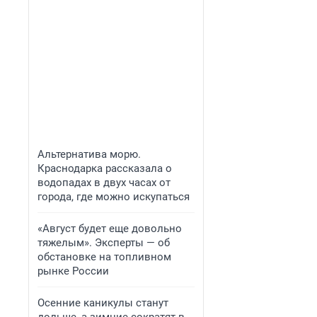
Альтернатива морю.
Краснодарка рассказала о
водопадах в двух часах от
города, где можно искупаться
«Август будет еще довольно
тяжелым». Эксперты — об
обстановке на топливном
рынке России
Осенние каникулы станут