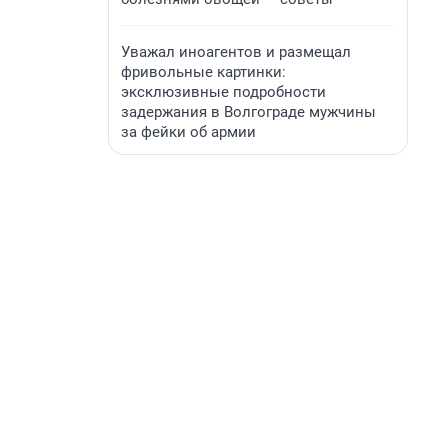
Уважал иноагентов и размещал
фривольные картинки:
эксклюзивные подробности
задержания в Волгограде мужчины
за фейки об армии