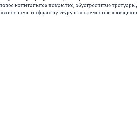
новое капитальное покрытие, обустроенные тротуары,
нженерную инфраструктуру и современное освещение