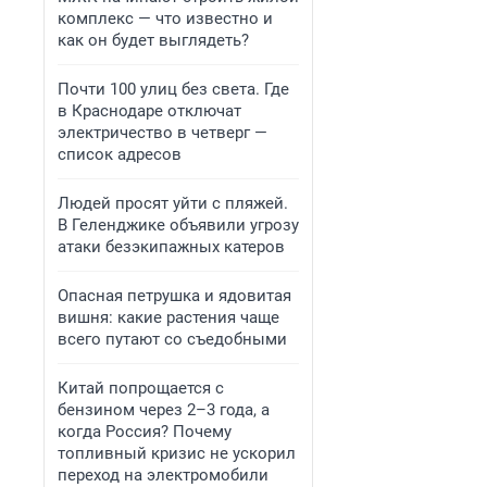
комплекс — что известно и
как он будет выглядеть?
Почти 100 улиц без света. Где
в Краснодаре отключат
электричество в четверг —
список адресов
Людей просят уйти с пляжей.
В Геленджике объявили угрозу
атаки безэкипажных катеров
Опасная петрушка и ядовитая
вишня: какие растения чаще
всего путают со съедобными
Китай попрощается с
бензином через 2–3 года, а
когда Россия? Почему
топливный кризис не ускорил
переход на электромобили