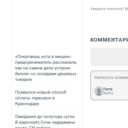
Увидели опечатку? В
КОММЕНТАР
«Покупаешь кота в мешке»:
предприниматель рассказала,
как на самом деле устроен
бизнес со складами дешевых
товаров
Гость
Появился новый способ
Войти
оплаты парковок в
Краснодаре
Ожидание до полутора суток.
В аэропорту Сочи задержаны