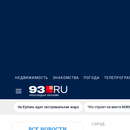
НЕДВИЖИМОСТЬ
ЗНАКОМСТВА
ПОГОДА
ТЕЛЕПРОГР
На Кубань идет экстремальная жара
Что строят на месте МЖ
ГОРОД
ВСЕ НОВОСТИ