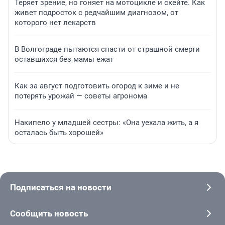
Теряет зрение, но гоняет на мотоцикле и скейте. Как
живет подросток с редчайшим диагнозом, от
которого нет лекарств
В Волгограде пытаются спасти от страшной смерти
оставшихся без мамы ежат
Как за август подготовить огород к зиме и не
потерять урожай — советы агронома
Накипело у младшей сестры: «Она уехала жить, а я
осталась быть хорошей»
Подписаться на новости
Сообщить новость