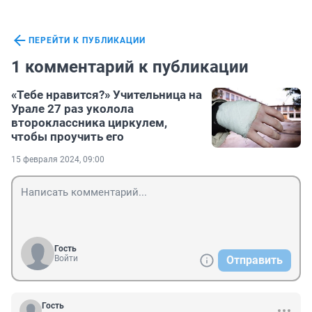
ПЕРЕЙТИ К ПУБЛИКАЦИИ
1 комментарий к публикации
«Тебе нравится?» Учительница на
Урале 27 раз уколола
второклассника циркулем,
чтобы проучить его
15 февраля 2024, 09:00
Гость
Войти
Отправить
Гость