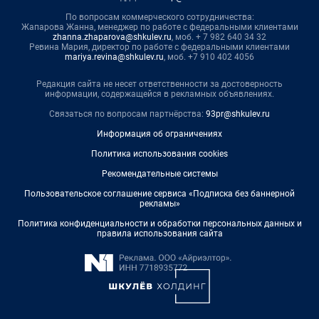
По вопросам коммерческого сотрудничества:
Жапарова Жанна, менеджер по работе с федеральными клиентами
zhanna.zhaparova@shkulev.ru
, моб. + 7 982 640 34 32
Ревина Мария, директор по работе с федеральными клиентами
mariya.revina@shkulev.ru
, моб. +7 910 402 4056
Редакция сайта не несет ответственности за достоверность
информации, содержащейся в рекламных объявлениях.
Связаться по вопросам партнёрства:
93pr@shkulev.ru
Информация об ограничениях
Политика использования cookies
Рекомендательные системы
Пользовательское соглашение сервиса «Подписка без баннерной
рекламы»
Политика конфиденциальности и обработки персональных данных и
правила использования сайта