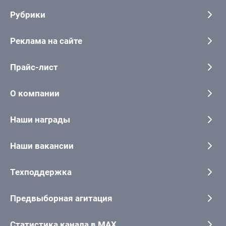
Рубрики
Реклама на сайте
Прайс-лист
О компании
Наши награды
Наши вакансии
Техподдержка
Предвыборная агитация
Статистика канала в MAX