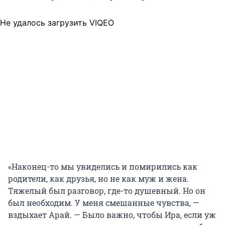
Не удалось загрузить VIQEO
«Наконец-то мы увиделись и помирились как
родители, как друзья, но не как муж и жена.
Тяжелый был разговор, где-то душевный. Но он
был необходим. У меня смешанные чувства, —
вздыхает Арай. — Было важно, чтобы Ира, если уж