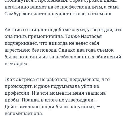
негативно влияет на ее профессионализм, а сама
Самбурская часто получает отказы в съемках.
Актриса отрицает подобные слухи, утверждая, что
она лишь прямолинейна. Также Настасья
подчеркивает, что никогда не ведет себя
агрессивно без повода. Однако два года съемок
были потеряны из-за необоснованных обвинений
в ее адрес.
«Как актриса я не работала, недоумевала, что
происходит, и даже подумывала уйти из
профессии. И в эти моменты меня звали на
пробы. Правда, в итоге не утверждали…
Действительно, люди были напуганы», —
вспоминает она.