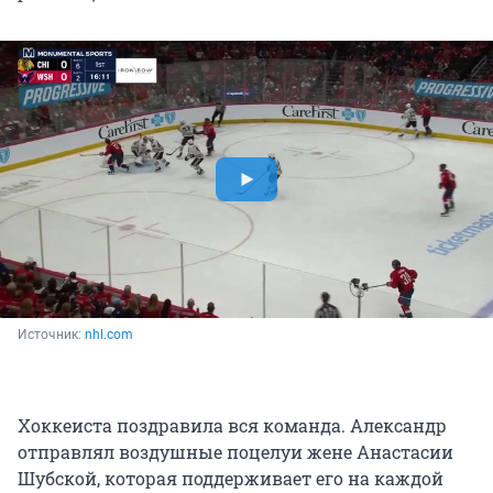
Источник: 
nhl.com
Хоккеиста поздравила вся команда. Александр
отправлял воздушные поцелуи жене Анастасии
Шубской, которая поддерживает его на каждой