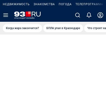
НЕДВИЖИМОСТЬ
ЗНАКОМСТВА
ПОГОДА
ТЕЛЕПРОГРАММА
Когда жара закончится?
БПЛА упал в Краснодаре
Что строят н