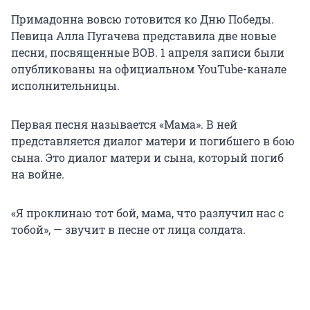
Примадонна вовсю готовится ко Дню Победы.
Певица Алла Пугачева представила две новые
песни, посвященные ВОВ. 1 апреля записи были
опубликованы на официальном YouTube-канале
исполнительницы.
Первая песня называется «Мама». В ней
представляется диалог матери и погибшего в бою
сына. Это диалог матери и сына, который погиб
на войне.
«Я проклинаю тот бой, мама, что разлучил нас с
тобой», — звучит в песне от лица солдата.