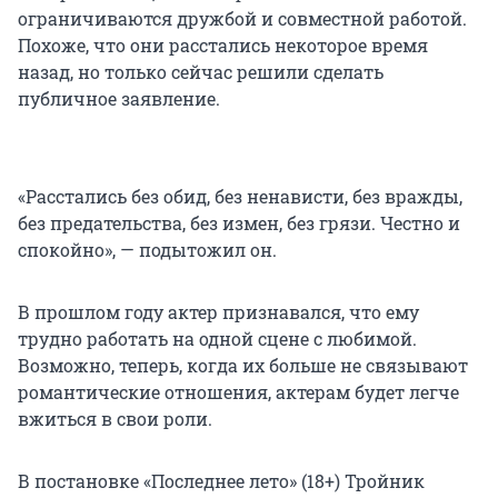
ограничиваются дружбой и совместной работой.
Похоже, что они расстались некоторое время
назад, но только сейчас решили сделать
публичное заявление.
«Расстались без обид, без ненависти, без вражды,
без предательства, без измен, без грязи. Честно и
спокойно», — подытожил он.
В прошлом году актер признавался, что ему
трудно работать на одной сцене с любимой.
Возможно, теперь, когда их больше не связывают
романтические отношения, актерам будет легче
вжиться в свои роли.
В постановке «Последнее лето» (18+) Тройник