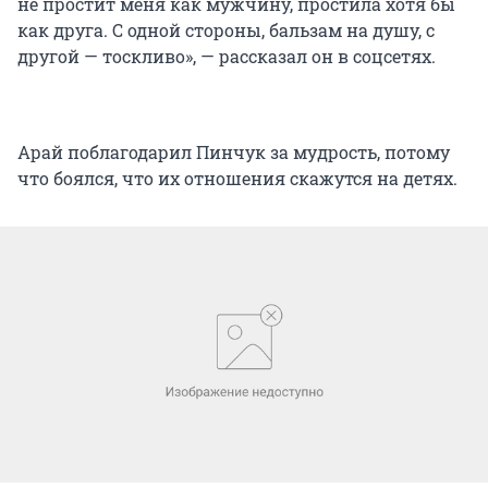
не простит меня как мужчину, простила хотя бы
как друга. С одной стороны, бальзам на душу, с
другой — тоскливо», — рассказал он в соцсетях.
Арай поблагодарил Пинчук за мудрость, потому
что боялся, что их отношения скажутся на детях.