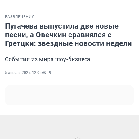
РАЗВЛЕЧЕНИЯ
Пугачева выпустила две новые
песни, а Овечкин сравнялся с
Гретцки: звездные новости недели
События из мира шоу-бизнеса
5 апреля 2025, 12:05
9