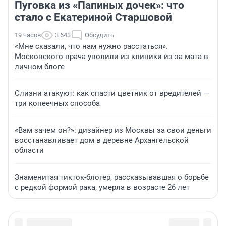
Пуговка из «Папиных дочек»: что
стало с Екатериной Старшовой
19 часов
3 643
Обсудить
«Мне сказали, что нам нужно расстаться».
Московского врача уволили из клиники из-за мата в
личном блоге
Слизни атакуют: как спасти цветник от вредителей —
три копеечных способа
«Вам зачем он?»: дизайнер из Москвы за свои деньги
восстанавливает дом в деревне Архангельской
области
Знаменитая тикток-блогер, рассказывавшая о борьбе
с редкой формой рака, умерла в возрасте 26 лет