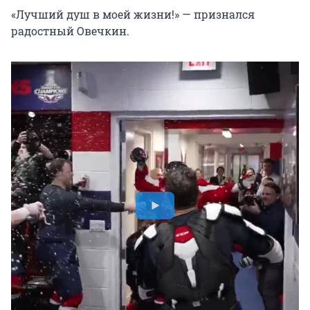
«Лучший душ в моей жизни!» — признался
радостный Овечкин.