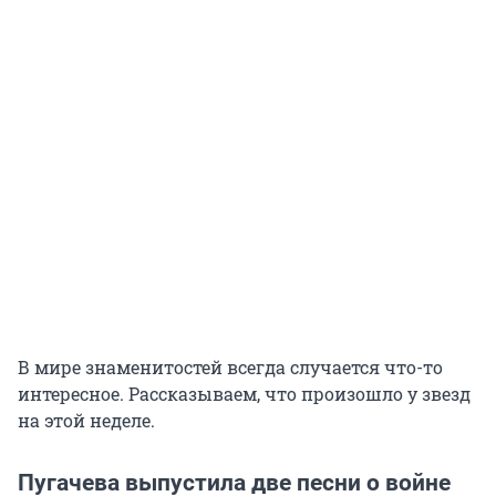
В мире знаменитостей всегда случается что-то
интересное. Рассказываем, что произошло у звезд
на этой неделе.
Пугачева выпустила две песни о войне