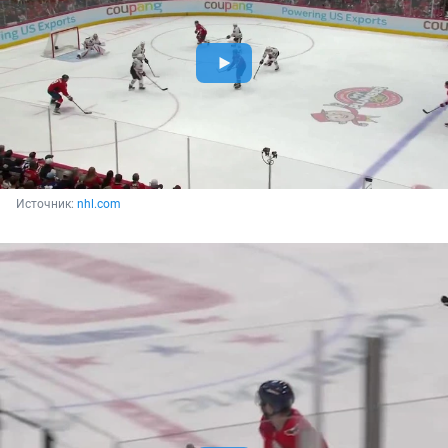
Источник: 
nhl.com