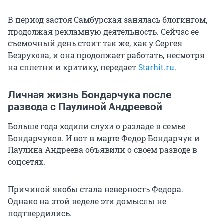
В период застоя Самбурская занялась блогингом,
продолжая рекламную деятельность. Сейчас ее
съемочный день стоит так же, как у Сергея
Безрукова, и она продолжает работать, несмотря
на сплетни и критику, передает
Starhit.ru
.
Личная жизнь Бондарчука после
развода с Паулиной Андреевой
Больше года ходили слухи о разладе в семье
Бондарчуков. И вот в марте Федор Бондарчук и
Паулина Андреева объявили о своем разводе в
соцсетях.
Причиной якобы стала неверность Федора.
Однако на этой неделе эти домыслы не
подтвердились.