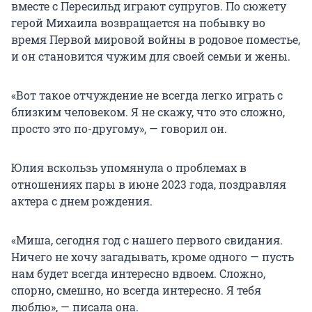
вместе с Пересильд играют супругов. По сюжету
герой Михаила возвращается на побывку во
время Первой мировой войны в родовое поместье,
и он становится чужим для своей семьи и жены.
«Вот такое отчуждение не всегда легко играть с
близким человеком. Я не скажу, что это сложно,
просто это по-другому», — говорил он.
Юлия вскользь упомянула о проблемах в
отношениях пары в июне 2023 года, поздравляя
актера с днем рождения.
«Миша, сегодня год с нашего первого свидания.
Ничего не хочу загадывать, кроме одного — пусть
нам будет всегда интересно вдвоем. Сложно,
спорно, смешно, но всегда интересно. Я тебя
люблю», — писала она.