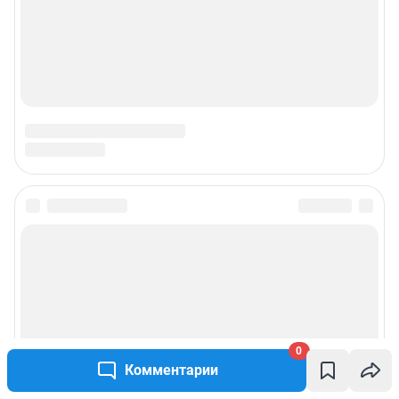
0
Комментарии