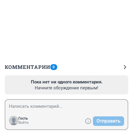
КОММЕНТАРИИ
0
Пока нет ни одного комментария.
Начните обсуждение первым!
Гость
Отправить
Войти