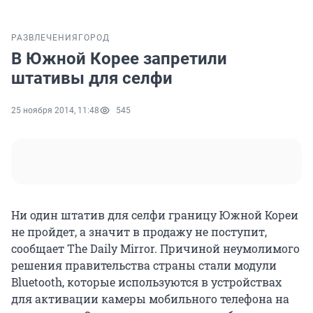
РАЗВЛЕЧЕНИЯ
ГОРОД
В Южной Корее запретили
штативы для селфи
25 ноября 2014, 11:48
545
Ни один штатив для селфи границу Южной Кореи
не пройдет, а значит в продажу не поступит,
сообщает The Daily Mirror. Причиной неумолимого
решения правительства страны стали модули
Bluetooth, которые используются в устройствах
для активации камеры мобильного телефона на