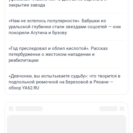
закрытии завода
«Нам не хотелось популярности». Бабушки из
уральской глубинки стали звездами соцсетей — они
покорили Агутина и Бузову
«Год преследовал и облил кислотой». Рассказ
петербурженки о жестоком нападении и
реабилитации
«Девчонки, вы испытываете судьбу»: что творится в
подпольной рюмочной на Березовой в Рязани —
обзор YA62.RU