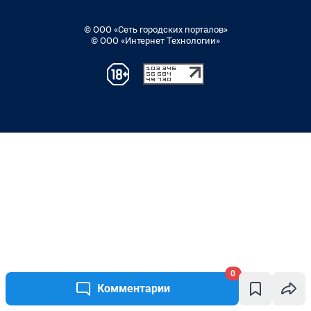
0
Комментарии