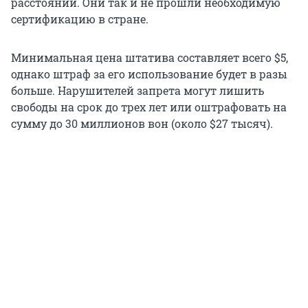
расстоянии. Они так и не прошли необходимую
сертификацию в стране.
Минимальная цена штатива составляет всего $5,
однако штраф за его использование будет в разы
больше. Нарушителей запрета могут лишить
свободы на срок до трех лет или оштрафовать на
сумму до 30 миллионов вон (около $27 тысяч).