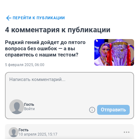
ПЕРЕЙТИ К ПУБЛИКАЦИИ
4 комментария к публикации
Редкий гений дойдет до пятого
вопроса без ошибок — а вы
справитесь с нашим тестом?
5 февраля 2025, 06:00
Гость
Войти
Отправить
Гость
10 апреля 2025, 15:17