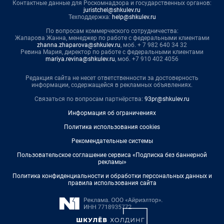
Контактные данные для Роскомнадзора и государственных органов:
juristchel@shkulev.ru
Техподдержка:
help@shkulev.ru
По вопросам коммерческого сотрудничества:
Жапарова Жанна, менеджер по работе с федеральными клиентами
zhanna.zhaparova@shkulev.ru
, моб. + 7 982 640 34 32
Ревина Мария, директор по работе с федеральными клиентами
mariya.revina@shkulev.ru
, моб. +7 910 402 4056
Редакция сайта не несет ответственности за достоверность
информации, содержащейся в рекламных объявлениях.
Связаться по вопросам партнёрства:
93pr@shkulev.ru
Информация об ограничениях
Политика использования cookies
Рекомендательные системы
Пользовательское соглашение сервиса «Подписка без баннерной
рекламы»
Политика конфиденциальности и обработки персональных данных и
правила использования сайта