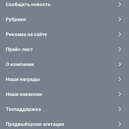
Сообщить новость
Рубрики
Реклама на сайте
Прайс-лист
О компании
Наши награды
Наши вакансии
Техподдержка
Предвыборная агитация