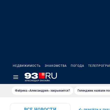
НЕДВИЖИМОСТЬ
ЗНАКОМСТВА
ПОГОДА
ТЕЛЕПРОГР
Фабрика «Александрия» закрывается?
Геленджик назвали п
ВСЕ НОВОСТИ