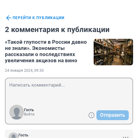
ПЕРЕЙТИ К ПУБЛИКАЦИИ
2 комментария к публикации
«Такой глупости в России давно
не знали». Экономисты
рассказали о последствиях
увеличения акцизов на вино
24 января 2024, 09:30
Гость
Войти
Отправить
Гость