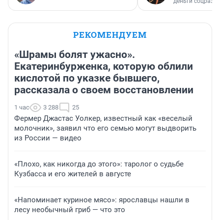
деньги соцразв
РЕКОМЕНДУЕМ
«Шрамы болят ужасно».
Екатеринбурженка, которую облили
кислотой по указке бывшего,
рассказала о своем восстановлении
1 час
3 288
25
Фермер Джастас Уолкер, известный как «веселый
молочник», заявил что его семью могут выдворить
из России — видео
«Плохо, как никогда до этого»: таролог о судьбе
Кузбасса и его жителей в августе
«Напоминает куриное мясо»: ярославцы нашли в
лесу необычный гриб — что это