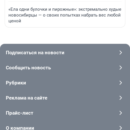
«Ела одни булочки и пирожные»: экстремально худые
новосибирцы — о своих попытках набрать вес любой
ценой
Подписаться на новости
Сообщить новость
Рубрики
Реклама на сайте
Прайс-лист
О компании