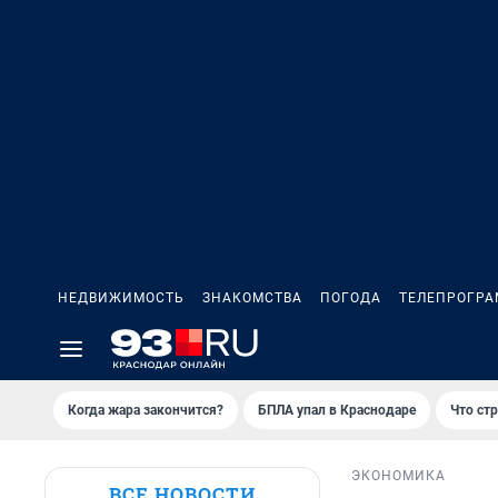
НЕДВИЖИМОСТЬ
ЗНАКОМСТВА
ПОГОДА
ТЕЛЕПРОГР
Когда жара закончится?
БПЛА упал в Краснодаре
Что ст
ЭКОНОМИКА
ВСЕ НОВОСТИ