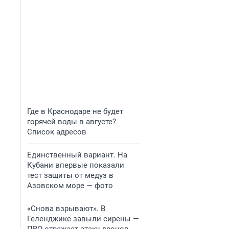
Где в Краснодаре не будет
горячей воды в августе?
Список адресов
Единственный вариант. На
Кубани впервые показали
тест защиты от медуз в
Азовском море — фото
«Снова взрывают». В
Геленджике завыли сирены —