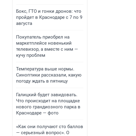
Бокс, ГТО и гонки дронов: что
пройдет в Краснодаре с 7 по 9
августа
Покупатель приобрел на
маркетплейсе новенький
телевизор, а вместе с ним —
кучу проблем
Температура выше нормы.
Синоптики рассказали, какую
погоду ждать в пятницу
Галицкий будет завидовать.
Что происходит на площадке
нового грандиозного парка в
Краснодаре — фото
«Как они получают сто баллов
— серьезный вопрос». О