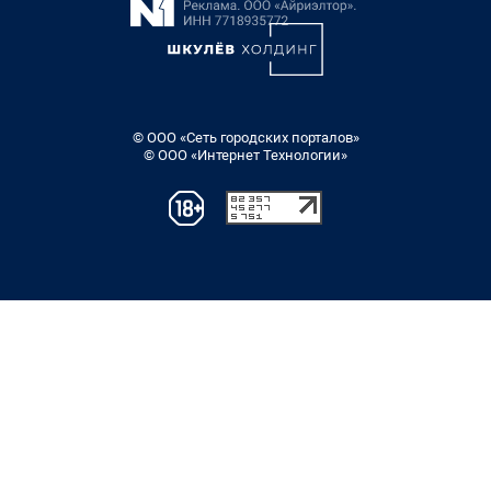
© ООО «Сеть городских порталов»
© ООО «Интернет Технологии»