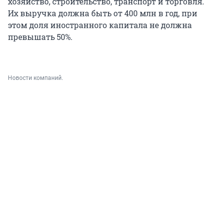
хозяйство, строительство, транспорт и торговля.
Их выручка должна быть от 400 млн в год, при
этом доля иностранного капитала не должна
превышать 50%.
Новости компаний.