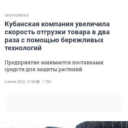
ЭКОНОМИКА
Кубанская компания увеличила
скорость отгрузки товара в два
раза с помощью бережливых
технологий
Предприятие занимается поставками
средств для защиты растений
6 июня 2022, 13:50
1 785