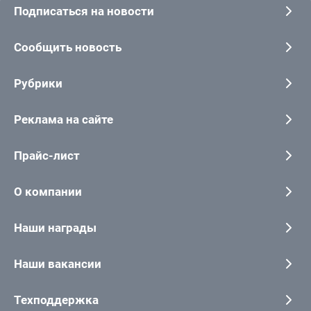
Подписаться на новости
Сообщить новость
Рубрики
Реклама на сайте
Прайс-лист
О компании
Наши награды
Наши вакансии
Техподдержка