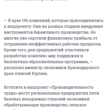
— В крае 196 компаний, которые присоединились
к нацпроекту. Они на разных стадиях внедрения
инструментов бережливого производства. Но
многие уже ощутили финансовую прибыль от
устранения неэффективных рабочих процессов.
Кроме того, для предприятий-участников
разработан комплекс мер поддержки и
бесплатные образовательные программы, —
рассказал министр экономики Краснодарского
края Алексей Юртаев.
Вступить в нацпроект «Производительность
труда» могут региональные предприятия пяти
базовых несырьевых отраслей экономики:
обрабатывающее производство, сельское