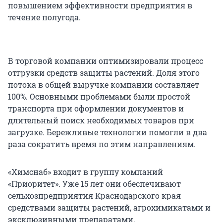
повышением эффективности предприятия в
течение полугода.
В торговой компании оптимизировали процесс
отгрузки средств защиты растений. Доля этого
потока в общей выручке компании составляет
100%. Основными проблемами были простой
транспорта при оформлении документов и
длительный поиск необходимых товаров при
загрузке. Бережливые технологии помогли в два
раза сократить время по этим направлениям.
«Химснаб» входит в группу компаний
«Приоритет». Уже 15 лет они обеспечивают
сельхозпредприятия Краснодарского края
средствами защиты растений, агрохимикатами и
эксклюзивными препаратами.