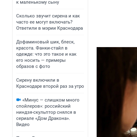
к маленькому сыну
Сколько звучит сирена и как
часто ее могут включать?
Ответили в мэрии Краснодара
Дофаминовый шик, блеск,
красота. Фанки-стайл в
одежде: что это такое и как
его носить — примеры
образов с фото
Сирену включили в
Краснодаре второй раз за утро
«Минус — слишком много
спойлеров»: российский
ниндзя-скульптор снялся в
сериале «Дом Дракона».
Видео