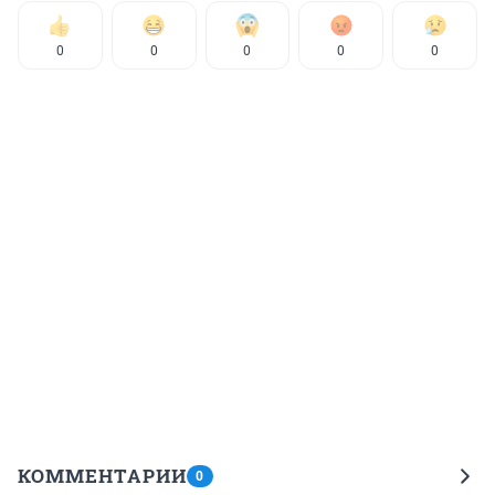
0
0
0
0
0
КОММЕНТАРИИ
0