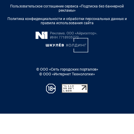
Пользовательское соглашение сервиса «Подписка без баннерной
рекламы»
Политика конфиденциальности и обработки персональных данных и
правила использования сайта
© ООО «Сеть городских порталов»
© ООО «Интернет Технологии»