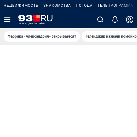
НЕДВИЖИМОСТЬ
ЗНАКОМСТВА
ПОГОДА
ТЕЛЕПРОГРАММА
Фабрика «Александрия» закрывается?
Геленджик назвали помойко