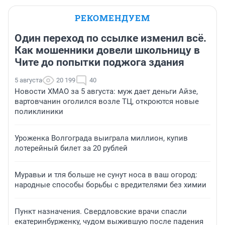
РЕКОМЕНДУЕМ
Один переход по ссылке изменил всё.
Как мошенники довели школьницу в
Чите до попытки поджога здания
5 августа
20 199
40
Новости ХМАО за 5 августа: муж дает деньги Айзе,
вартовчанин оголился возле ТЦ, откроются новые
поликлиники
Уроженка Волгограда выиграла миллион, купив
лотерейный билет за 20 рублей
Муравьи и тля больше не сунут носа в ваш огород:
народные способы борьбы с вредителями без химии
Пункт назначения. Свердловские врачи спасли
екатеринбурженку, чудом выжившую после падения