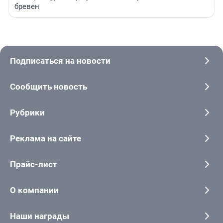
бревен
Подписаться на новости
Сообщить новость
Рубрики
Реклама на сайте
Прайс-лист
О компании
Наши награды