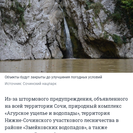
Объекты будут закрыты до улучшения погодных условий
Источник: 
Сочинский нацпарк
Из-за штормового предупреждения, объявленного
на всей территории Сочи, природный комплекс
«Агурское ущелье и водопады», территория
Нижне-Сочинского участкового лесничества в
районе «Змейковских водопадов», а также