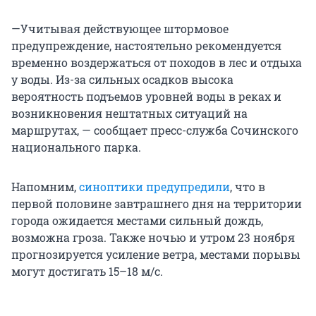
—Учитывая действующее штормовое
предупреждение, настоятельно рекомендуется
временно воздержаться от походов в лес и отдыха
у воды. Из-за сильных осадков высока
вероятность подъемов уровней воды в реках и
возникновения нештатных ситуаций на
маршрутах, — сообщает пресс-служба Сочинского
национального парка.
Напомним,
синоптики предупредили
, что в
первой половине завтрашнего дня на территории
города ожидается местами сильный дождь,
возможна гроза. Также ночью и утром 23 ноября
прогнозируется усиление ветра, местами порывы
могут достигать 15–18 м/с.