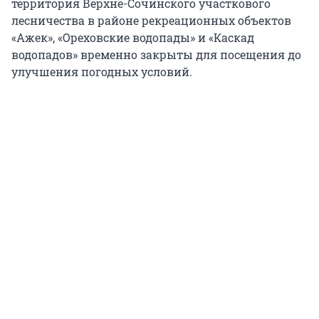
территория Верхне-Сочинского участкового
лесничества в районе рекреационных объектов
«Ажек», «Ореховские водопады» и «Каскад
водопадов» временно закрыты для посещения до
улучшения погодных условий.