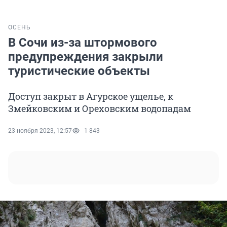
ОСЕНЬ
В Сочи из-за штормового
предупреждения закрыли
туристические объекты
Доступ закрыт в Агурское ущелье, к
Змейковским и Ореховским водопадам
23 ноября 2023, 12:57
1 843