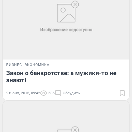
БИЗНЕС
ЭКОНОМИКА
Закон о банкротстве: а мужики-то не
знают!
2 июня, 2015, 09:42
636
Обсудить