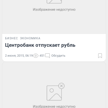
БИЗНЕС
ЭКОНОМИКА
Центробанк отпускает рубль
2 июня, 2015, 06:19
451
Обсудить