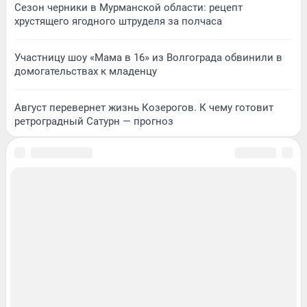
Сезон черники в Мурманской области: рецепт
хрустящего ягодного штруделя за полчаса
Участницу шоу «Мама в 16» из Волгограда обвинили в
домогательствах к младенцу
Август перевернет жизнь Козерогов. К чему готовит
ретроградный Сатурн — прогноз