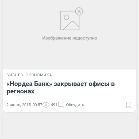
БИЗНЕС
ЭКОНОМИКА
«Нордеа Банк» закрывает офисы в
регионах
2 июня, 2015, 09:57
491
Обсудить