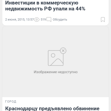
Инвестиции в коммерческую
недвижимость РФ упали на 44%
2 июня, 2015, 13:57
519
Обсудить
ГОРОД
Краснодарцу предъявлено обвинение