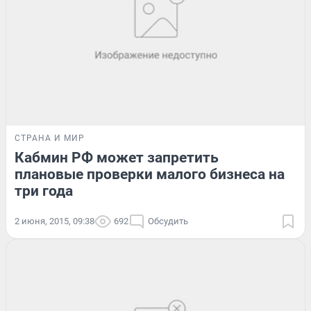
СТРАНА И МИР
Кабмин РФ может запретить
плановые проверки малого бизнеса на
три года
2 июня, 2015, 09:38
692
Обсудить