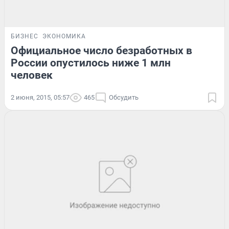
БИЗНЕС
ЭКОНОМИКА
Официальное число безработных в
России опустилось ниже 1 млн
человек
2 июня, 2015, 05:57
465
Обсудить