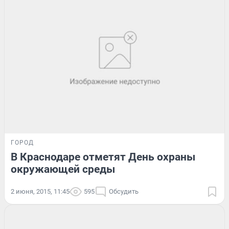
ГОРОД
В Краснодаре отметят День охраны
окружающей среды
2 июня, 2015, 11:45
595
Обсудить