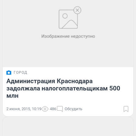
ГОРОД
Администрация Краснодара
задолжала налогоплательщикам 500
млн
2 июня, 2015, 10:19
486
Обсудить