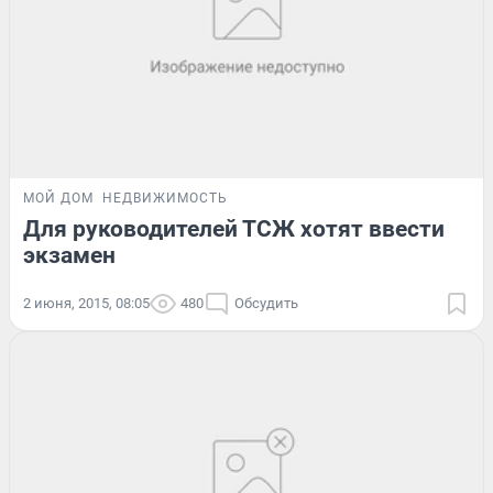
МОЙ ДОМ
НЕДВИЖИМОСТЬ
Для руководителей ТСЖ хотят ввести
экзамен
2 июня, 2015, 08:05
480
Обсудить