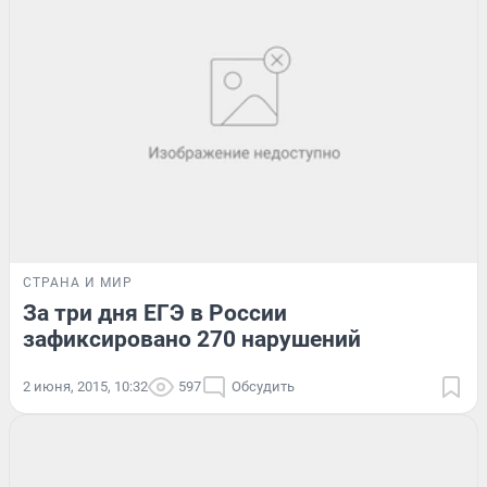
СТРАНА И МИР
За три дня ЕГЭ в России
зафиксировано 270 нарушений
2 июня, 2015, 10:32
597
Обсудить