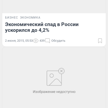
БИЗНЕС
ЭКОНОМИКА
Экономический спад в России
ускорился до 4,2%
2 июня, 2015, 05:53
439
Обсудить