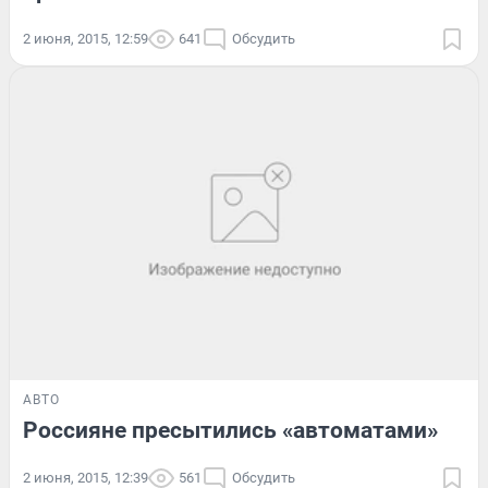
2 июня, 2015, 12:59
641
Обсудить
АВТО
Россияне пресытились «автоматами»
2 июня, 2015, 12:39
561
Обсудить