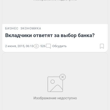
БИЗНЕС
ЭКОНОМИКА
Вкладчики ответят за выбор банка?
2 июня, 2015, 06:13
526
Обсудить