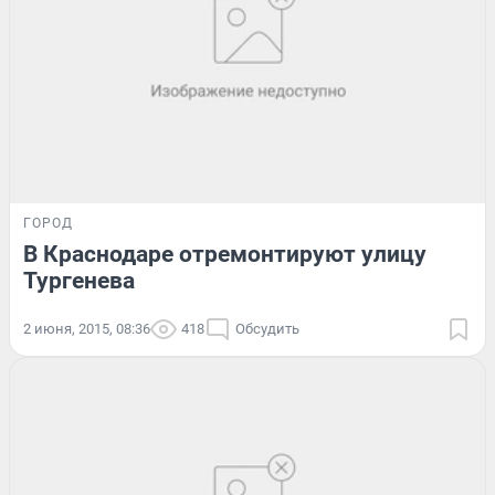
ГОРОД
В Краснодаре отремонтируют улицу
Тургенева
2 июня, 2015, 08:36
418
Обсудить