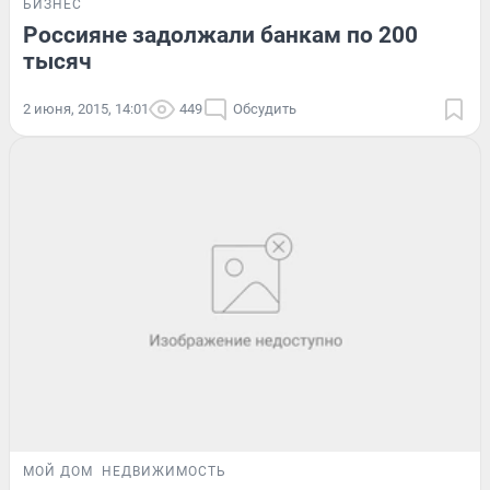
БИЗНЕС
Россияне задолжали банкам по 200
тысяч
2 июня, 2015, 14:01
449
Обсудить
МОЙ ДОМ
НЕДВИЖИМОСТЬ