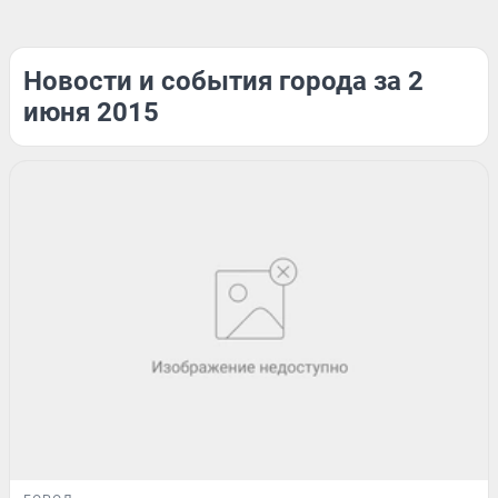
Новости и события города за 2
июня 2015