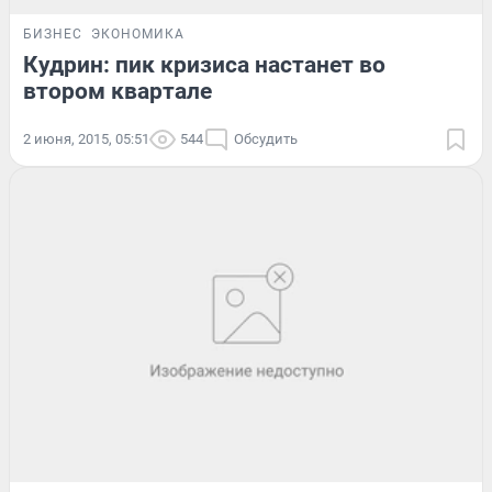
БИЗНЕС
ЭКОНОМИКА
Кудрин: пик кризиса настанет во
втором квартале
2 июня, 2015, 05:51
544
Обсудить