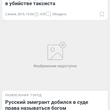
в убийстве таксиста
2 июня, 2015, 13:03
670
Обсудить
РАЗВЛЕЧЕНИЯ
ГОРОД
Русский эмигрант добился в суде
права называться богом