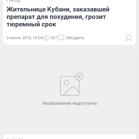
ГОРОД
Жительнице Кубани, заказавшей
препарат для похудения, грозит
тюремный срок
2 июня, 2015, 14:24
527
Обсудить