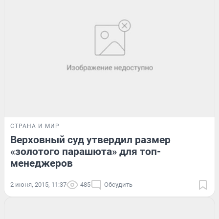
СТРАНА И МИР
Верховный суд утвердил размер
«золотого парашюта» для топ-
менеджеров
2 июня, 2015, 11:37
485
Обсудить