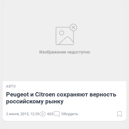
АВТО
Peugeot и Citroen сохраняют верность
российскому рынку
2 июня, 2015, 12:25
603
Обсудить