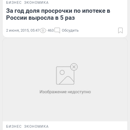
БИЗНЕС
ЭКОНОМИКА
За год доля просрочки по ипотеке в
России выросла в 5 раз
2 июня, 2015, 05:47
463
Обсудить
БИЗНЕС
ЭКОНОМИКА