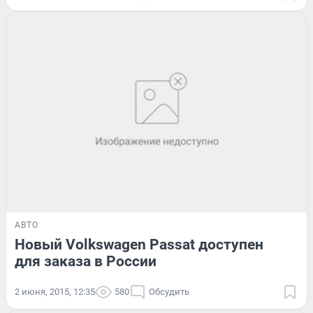
АВТО
Новый Volkswagen Passat доступен
для заказа в России
2 июня, 2015, 12:35
580
Обсудить