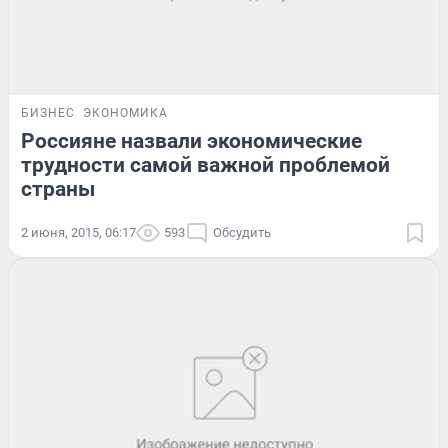
БИЗНЕС
ЭКОНОМИКА
Россияне назвали экономические
трудности самой важной проблемой
страны
2 июня, 2015, 06:17
593
Обсудить