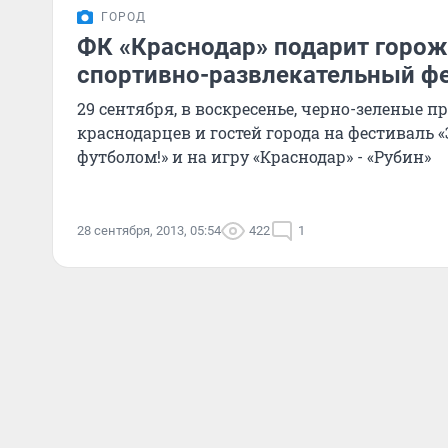
ГОРОД
ФК «Краснодар» подарит горо
спортивно-развлекательный ф
29 сентября, в воскресенье, черно-зеленые 
краснодарцев и гостей города на фестиваль 
футболом!» и на игру «Краснодар» - «Рубин»
28 сентября, 2013, 05:54
422
1