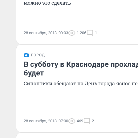
можно это сделать
28 сентября, 2013, 09:03
1 206
1
ГОРОД
В субботу в Краснодаре прохла
будет
Синоптики обещают на День города ясное не
28 сентября, 2013, 07:00
469
2