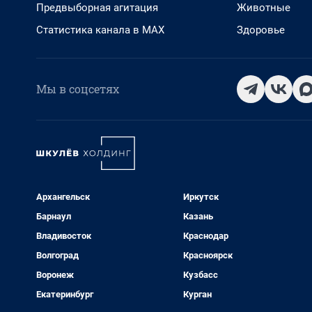
Предвыборная агитация
Животные
Статистика канала в MAX
Здоровье
Мы в соцсетях
Архангельск
Иркутск
Барнаул
Казань
Владивосток
Краснодар
Волгоград
Красноярск
Воронеж
Кузбасс
Екатеринбург
Курган