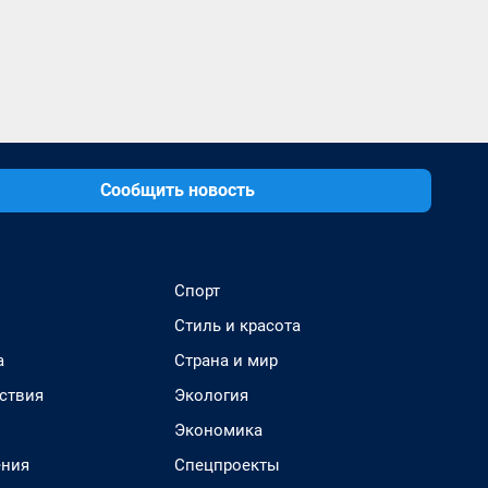
Сообщить новость
Спорт
Стиль и красота
а
Страна и мир
ствия
Экология
Экономика
ения
Спецпроекты