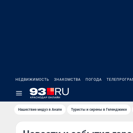
НЕДВИЖИМОСТЬ
ЗНАКОМСТВА
ПОГОДА
ТЕЛЕПРОГР
Нашествие медуз в Анапе
Туристы и сирены в Геленджике