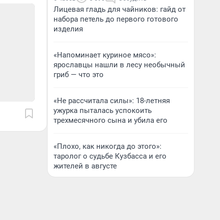
Лицевая гладь для чайников: гайд от
набора петель до первого готового
изделия
«Напоминает куриное мясо»:
ярославцы нашли в лесу необычный
гриб — что это
«Не рассчитала силы»: 18-летняя
ужурка пыталась успокоить
трехмесячного сына и убила его
«Плохо, как никогда до этого»:
таролог о судьбе Кузбасса и его
жителей в августе