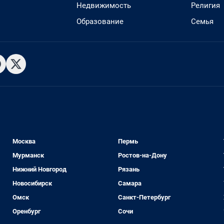
Недвижимость
Религия
Образование
Семья
Москва
Пермь
Мурманск
Ростов-на-Дону
Нижний Новгород
Рязань
Новосибирск
Самара
Омск
Санкт-Петербург
Оренбург
Сочи