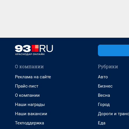
О компании
Рубрики
Реклама на сайте
Авто
Прайс-лист
Бизнес
О компании
Весна
Наши награды
Город
Наши вакансии
Дороги и тран
Техподдержка
Еда