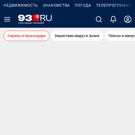
НЕДВИЖИМОСТЬ
ЗНАКОМСТВА
ПОГОДА
ТЕЛЕПРОГРАММА
Сирены в Краснодаре
Нашествие медуз в Анапе
Плюсы и минус