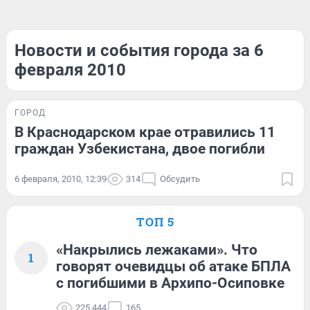
Новости и события города за 6
февраля 2010
ГОРОД
В Краснодарском крае отравились 11
граждан Узбекистана, двое погибли
6 февраля, 2010, 12:39
314
Обсудить
ТОП 5
«Накрылись лежаками». Что
1
говорят очевидцы об атаке БПЛА
с погибшими в Архипо-Осиповке
225 444
165