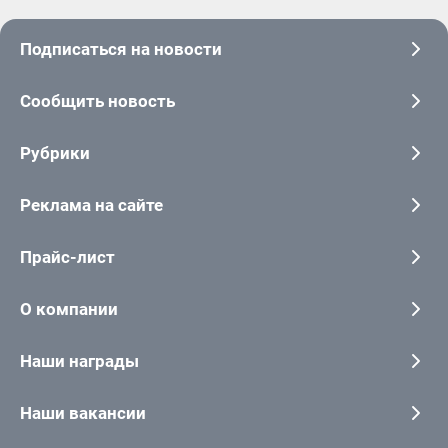
Подписаться на новости
Сообщить новость
Рубрики
Реклама на сайте
Прайс-лист
О компании
Наши награды
Наши вакансии